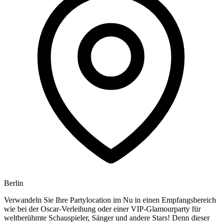
Berlin
Verwandeln Sie Ihre Partylocation im Nu in einen Empfangsbereich
wie bei der Oscar-Verleihung oder einer VIP-Glamourparty für
weltberühmte Schauspieler, Sänger und andere Stars! Denn dieser