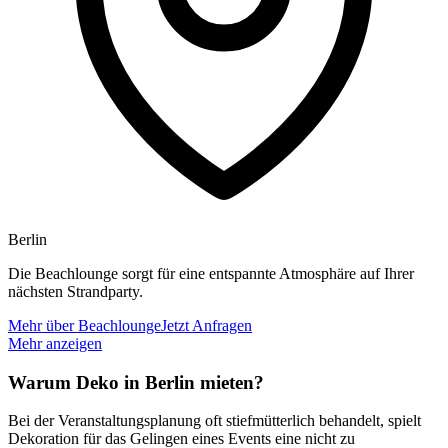
Berlin
Die Beachlounge sorgt für eine entspannte Atmosphäre auf Ihrer
nächsten Strandparty.
Mehr über Beachlounge
Jetzt Anfragen
Mehr anzeigen
Warum Deko in Berlin mieten?
Bei der Veranstaltungsplanung oft stiefmütterlich behandelt, spielt
Dekoration für das Gelingen eines Events eine nicht zu