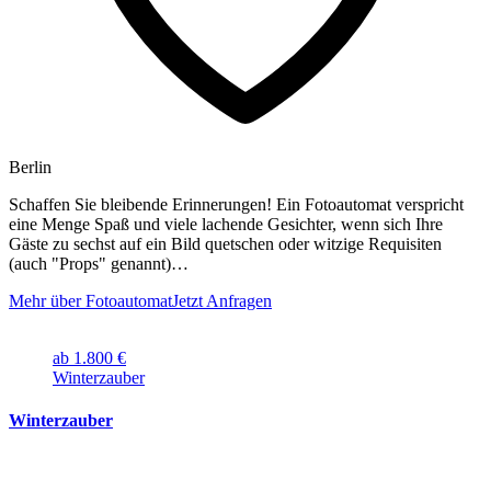
Berlin
Schaffen Sie bleibende Erinnerungen! Ein Fotoautomat verspricht
eine Menge Spaß und viele lachende Gesichter, wenn sich Ihre
Gäste zu sechst auf ein Bild quetschen oder witzige Requisiten
(auch "Props" genannt)…
Mehr über Fotoautomat
Jetzt Anfragen
ab 1.800 €
Winterzauber
Winterzauber