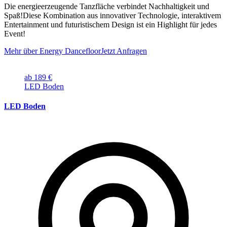
Die energieerzeugende Tanzfläche verbindet Nachhaltigkeit und
Spaß!Diese Kombination aus innovativer Technologie, interaktivem
Entertainment und futuristischem Design ist ein Highlight für jedes
Event!
Mehr über Energy Dancefloor
Jetzt Anfragen
ab 189 €
LED Boden
LED Boden