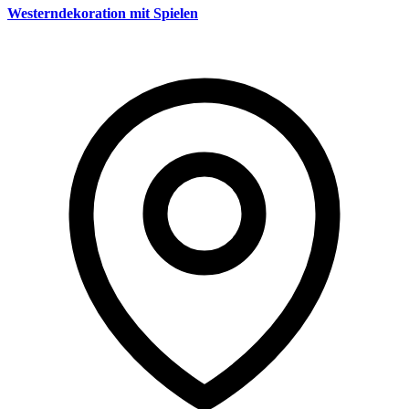
Westerndekoration mit Spielen