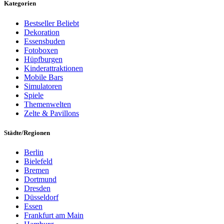
Kategorien
Bestseller
Beliebt
Dekoration
Essensbuden
Fotoboxen
Hüpfburgen
Kinderattraktionen
Mobile Bars
Simulatoren
Spiele
Themenwelten
Zelte & Pavillons
Städte/Regionen
Berlin
Bielefeld
Bremen
Dortmund
Dresden
Düsseldorf
Essen
Frankfurt am Main