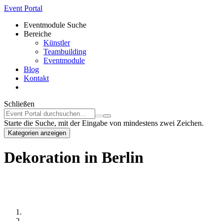
Event Portal
Eventmodule Suche
Bereiche
Künstler
Teambuilding
Eventmodule
Blog
Kontakt
Schließen
Starte die Suche, mit der Eingabe von mindestens zwei Zeichen.
Kategorien anzeigen
Dekoration in Berlin