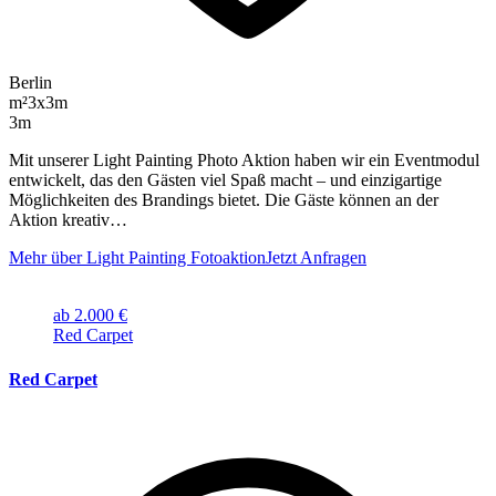
Berlin
m²
3x3m
3m
Mit unserer Light Painting Photo Aktion haben wir ein Eventmodul
entwickelt, das den Gästen viel Spaß macht – und einzigartige
Möglichkeiten des Brandings bietet. Die Gäste können an der
Aktion kreativ…
Mehr über Light Painting Fotoaktion
Jetzt Anfragen
ab 2.000 €
Red Carpet
Red Carpet