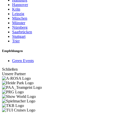
Hamburg
Hannover
Köln
Leipzig
München
Münster
Nürnberg
Saarbrücken
Stuttgart
Trier
Empfehlungen
Green Events
Schließen
Unsere Partner