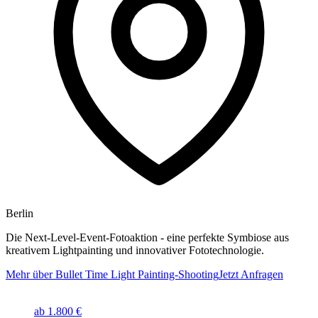
Berlin
Die Next-Level-Event-Fotoaktion - eine perfekte Symbiose aus
kreativem Lightpainting und innovativer Fototechnologie.
Mehr über Bullet Time Light Painting-Shooting
Jetzt Anfragen
ab 1.800 €