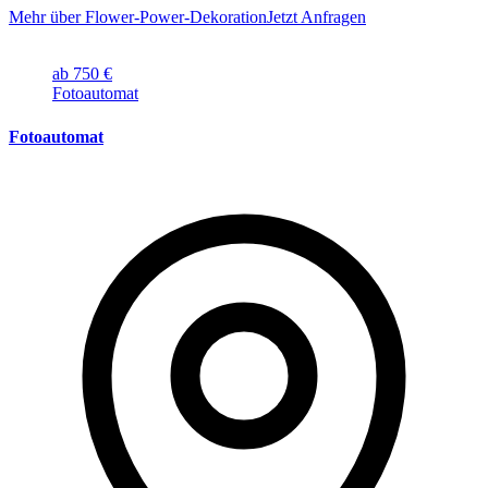
Mehr über Flower-Power-Dekoration
Jetzt Anfragen
ab 750 €
Fotoautomat
Fotoautomat