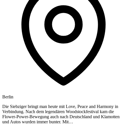
Berlin
Die Siebziger bringt man heute mit Love, Peace and Harmony in
Verbindung. Nach dem legendären Woodstockfestival kam die
Flower-Power-Bewegung auch nach Deutschland und Klamotten
und Autos wurden immer bunter. Mit…