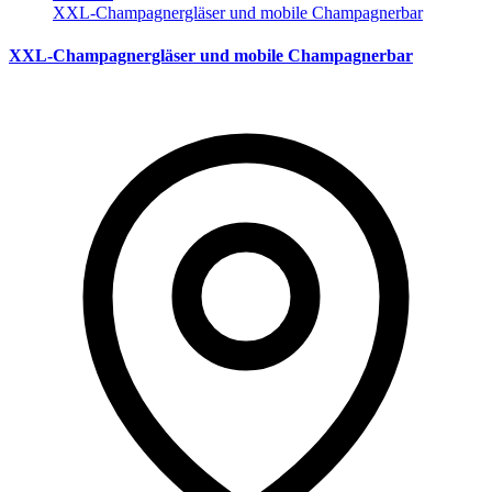
XXL-Champagnergläser und mobile Champagnerbar
XXL-Champagnergläser und mobile Champagnerbar