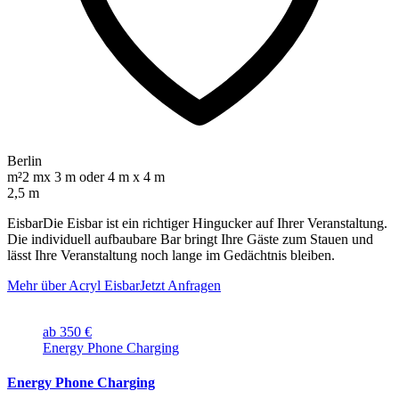
Berlin
m²
2 mx 3 m oder 4 m x 4 m
2,5 m
EisbarDie Eisbar ist ein richtiger Hingucker auf Ihrer Veranstaltung.
Die individuell aufbaubare Bar bringt Ihre Gäste zum Stauen und
lässt Ihre Veranstaltung noch lange im Gedächtnis bleiben.
Mehr über Acryl Eisbar
Jetzt Anfragen
ab 350 €
Energy Phone Charging
Energy Phone Charging