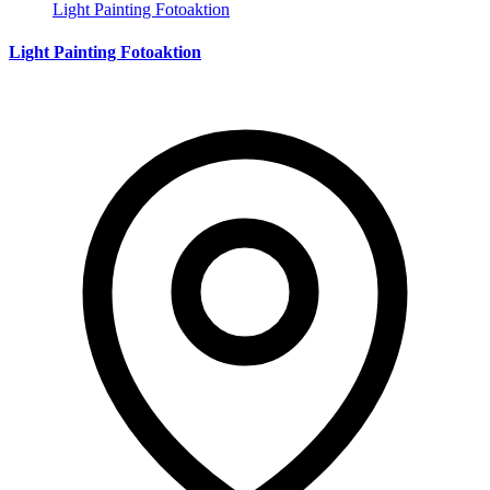
Light Painting Fotoaktion
Light Painting Fotoaktion