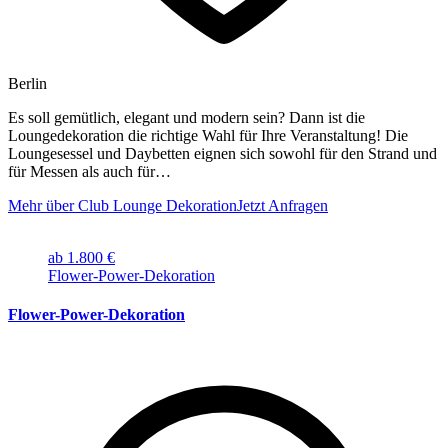
Berlin
Es soll gemütlich, elegant und modern sein? Dann ist die
Loungedekoration die richtige Wahl für Ihre Veranstaltung! Die
Loungesessel und Daybetten eignen sich sowohl für den Strand und
für Messen als auch für…
Mehr über Club Lounge Dekoration
Jetzt Anfragen
ab 1.800 €
Flower-Power-Dekoration
Flower-Power-Dekoration