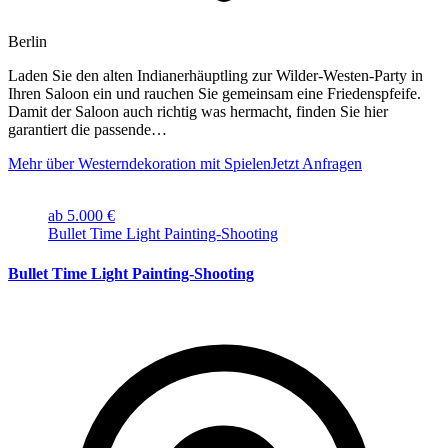
Berlin
Laden Sie den alten Indianerhäuptling zur Wilder-Westen-Party in
Ihren Saloon ein und rauchen Sie gemeinsam eine Friedenspfeife.
Damit der Saloon auch richtig was hermacht, finden Sie hier
garantiert die passende…
Mehr über Westerndekoration mit Spielen
Jetzt Anfragen
ab 5.000 €
Bullet Time Light Painting-Shooting
Bullet Time Light Painting-Shooting