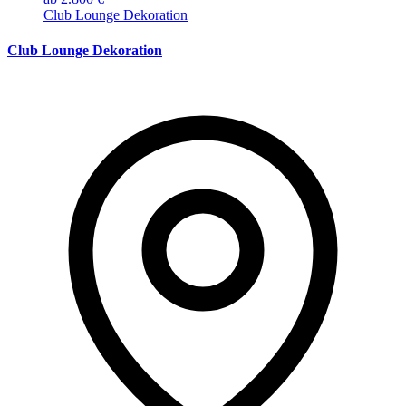
Club Lounge Dekoration
Club Lounge Dekoration