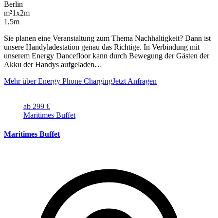
Berlin
m²
1x2m
1,5m
Sie planen eine Veranstaltung zum Thema Nachhaltigkeit? Dann ist
unsere Handyladestation genau das Richtige. In Verbindung mit
unserem Energy Dancefloor kann durch Bewegung der Gästen der
Akku der Handys aufgeladen…
Mehr über Energy Phone Charging
Jetzt Anfragen
ab 299 €
Maritimes Buffet
Maritimes Buffet