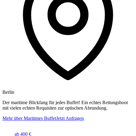
Berlin
Der maritime Blickfang für jedes Buffet! Ein echtes Rettungsboot
mit vielen echten Requisiten zur optischen Abrundung.
Mehr über Maritimes Buffet
Jetzt Anfragen
ab 400 €