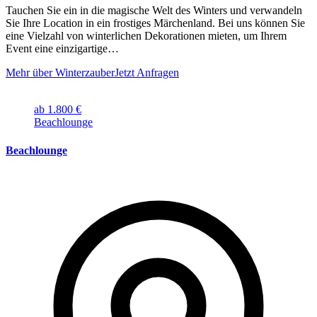
Tauchen Sie ein in die magische Welt des Winters und verwandeln
Sie Ihre Location in ein frostiges Märchenland. Bei uns können Sie
eine Vielzahl von winterlichen Dekorationen mieten, um Ihrem
Event eine einzigartige…
Mehr über Winterzauber
Jetzt Anfragen
ab 1.800 €
Beachlounge
Beachlounge