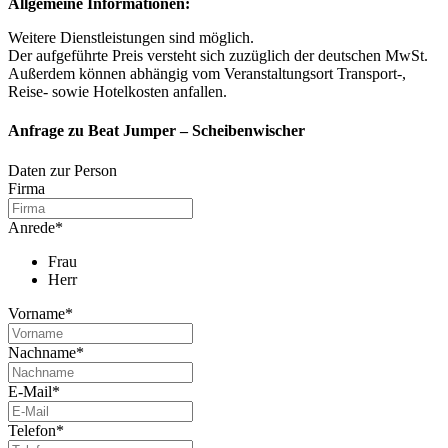
Allgemeine Informationen:
Weitere Dienstleistungen sind möglich.
Der aufgeführte Preis versteht sich zuzüglich der deutschen MwSt.
Außerdem können abhängig vom Veranstaltungsort Transport-,
Reise- sowie Hotelkosten anfallen.
Anfrage zu Beat Jumper – Scheibenwischer
Daten zur Person
Firma
Anrede
*
Frau
Herr
Vorname
*
Nachname
*
E-Mail
*
Telefon
*