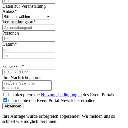
Daten zur Veranstaltung
Anlass
*
Veranstaltungsort
*
Personen
Datum
*
-
Einsatzzeit
*
Ihre Nachricht an uns
Ich akzeptiere die
Nutzungsbedingungen
des Event Portals.
Ich möchte den Event Portal-Newsletter erhalten.
Absenden
Ihre Anfrage wurde erfolgreich abgesendet. Wir melden uns so
schnell wie möglich bei Ihnen.