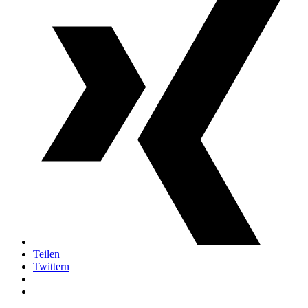
Teilen
Twittern