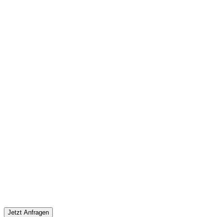
Jetzt Anfragen