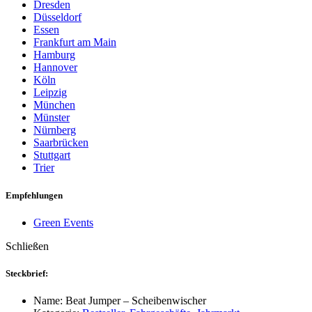
Dresden
Düsseldorf
Essen
Frankfurt am Main
Hamburg
Hannover
Köln
Leipzig
München
Münster
Nürnberg
Saarbrücken
Stuttgart
Trier
Empfehlungen
Green Events
Schließen
Steckbrief:
Name:
Beat Jumper – Scheibenwischer