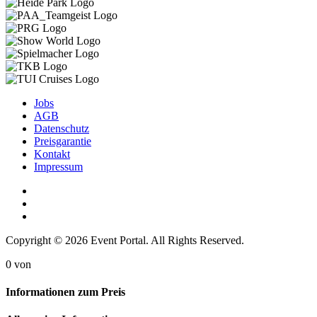
Jobs
AGB
Datenschutz
Preisgarantie
Kontakt
Impressum
Copyright © 2026 Event Portal. All Rights Reserved.
0
von
Informationen zum Preis