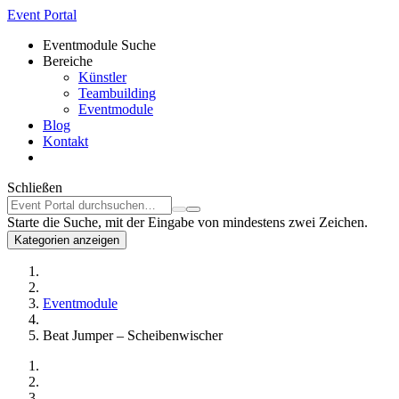
Event Portal
Eventmodule Suche
Bereiche
Künstler
Teambuilding
Eventmodule
Blog
Kontakt
Schließen
Starte die Suche, mit der Eingabe von mindestens zwei Zeichen.
Kategorien anzeigen
Eventmodule
Beat Jumper – Scheibenwischer