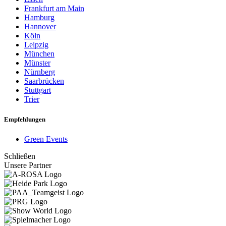
Frankfurt am Main
Hamburg
Hannover
Köln
Leipzig
München
Münster
Nürnberg
Saarbrücken
Stuttgart
Trier
Empfehlungen
Green Events
Schließen
Unsere Partner