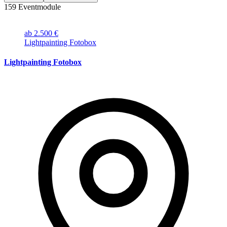
159
Eventmodule
ab 2.500 €
Lightpainting Fotobox
Lightpainting Fotobox