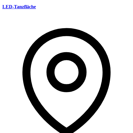
LED-Tanzfläche