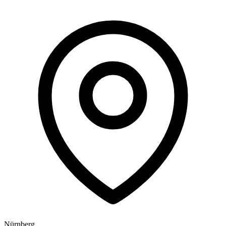
Nürnberg