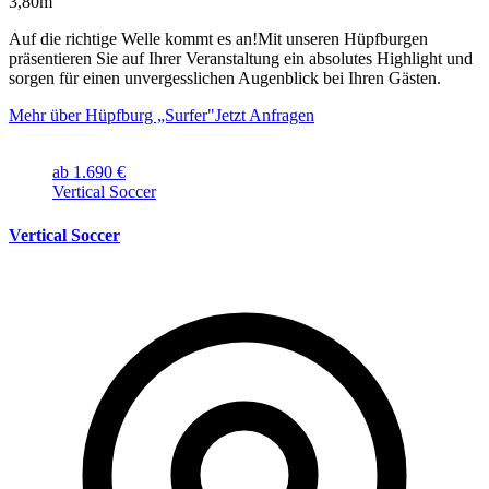
3,80m
Auf die richtige Welle kommt es an!Mit unseren Hüpfburgen
präsentieren Sie auf Ihrer Veranstaltung ein absolutes Highlight und
sorgen für einen unvergesslichen Augenblick bei Ihren Gästen.
Mehr über Hüpfburg „Surfer"
Jetzt Anfragen
ab 1.690 €
Vertical Soccer
Vertical Soccer