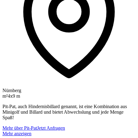
Nürnberg
m²
4x9 m
Pit-Pat, auch Hindernisbillard genannt, ist eine Kombination aus
Minigolf und Billard und bietet Abwechslung und jede Menge
Spaß!
Mehr über Pit-Pat
Jetzt Anfragen
Mehr anzeigen