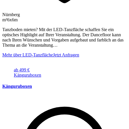
Nürnberg
m²
6x6m
Tanzboden mieten? Mit der LED-Tanzfläche schaffen Sie ein
optisches Highlight auf Ihrer Veranstaltung. Der Dancefloor kann
nach Ihren Wünschen und Vorgaben aufgebaut und farblich an das
Thema an die Veranstaltung…
Mehr über LED-Tanzfläche
Jetzt Anfragen
ab 499 €
Känguruboxen
Känguruboxen