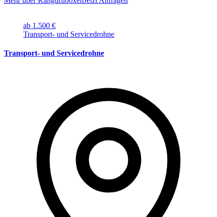
Mehr über Känguruboxen
Jetzt Anfragen
ab 1.500 €
Transport- und Servicedrohne
Transport- und Servicedrohne