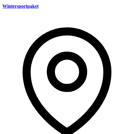
Wintersportpaket