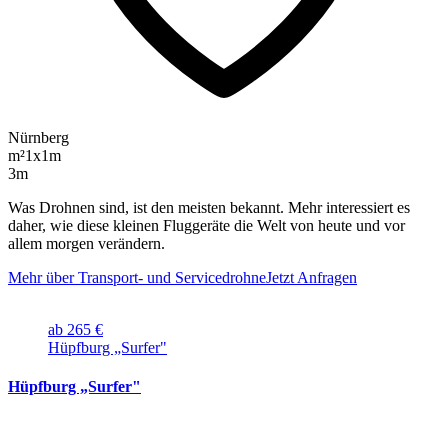
Nürnberg
m²
1x1m
3m
Was Drohnen sind, ist den meisten bekannt. Mehr interessiert es
daher, wie diese kleinen Fluggeräte die Welt von heute und vor
allem morgen verändern.
Mehr über Transport- und Servicedrohne
Jetzt Anfragen
ab 265 €
Hüpfburg „Surfer"
Hüpfburg „Surfer"