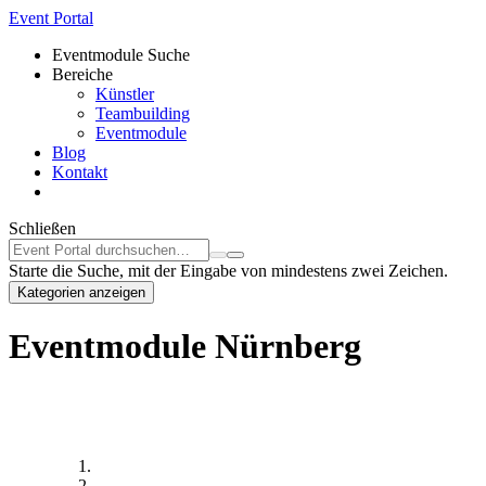
Event Portal
Eventmodule Suche
Bereiche
Künstler
Teambuilding
Eventmodule
Blog
Kontakt
Schließen
Starte die Suche, mit der Eingabe von mindestens zwei Zeichen.
Kategorien anzeigen
Eventmodule Nürnberg