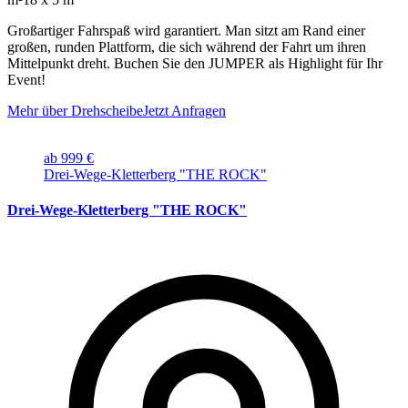
Großartiger Fahrspaß wird garantiert. Man sitzt am Rand einer
großen, runden Plattform, die sich während der Fahrt um ihren
Mittelpunkt dreht. Buchen Sie den JUMPER als Highlight für Ihr
Event!
Mehr über Drehscheibe
Jetzt Anfragen
ab 999 €
Drei-Wege-Kletterberg "THE ROCK"
Drei-Wege-Kletterberg "THE ROCK"