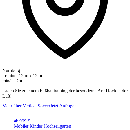
Nürnberg
m²
mind. 12 m x 12 m
mind. 12m
Laden Sie zu einem Fußballtraining der besonderen Art: Hoch in der
Luft!
Mehr über Vertical Soccer
Jetzt Anfragen
ab 999 €
Mobiler Kinder Hochseilgarten