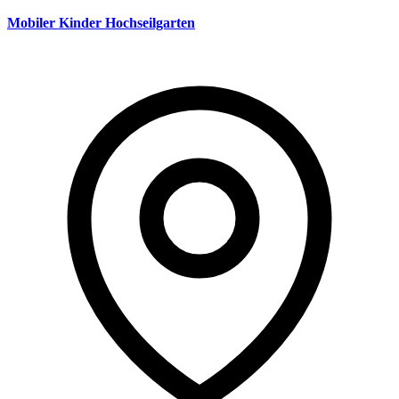
Mobiler Kinder Hochseilgarten