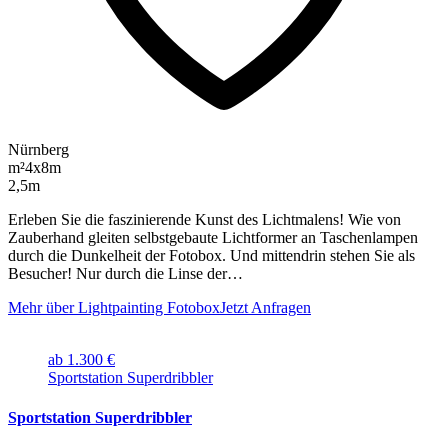
Nürnberg
m²
4x8m
2,5m
Erleben Sie die faszinierende Kunst des Lichtmalens! Wie von
Zauberhand gleiten selbstgebaute Lichtformer an Taschenlampen
durch die Dunkelheit der Fotobox. Und mittendrin stehen Sie als
Besucher! Nur durch die Linse der…
Mehr über Lightpainting Fotobox
Jetzt Anfragen
ab 1.300 €
Sportstation Superdribbler
Sportstation Superdribbler