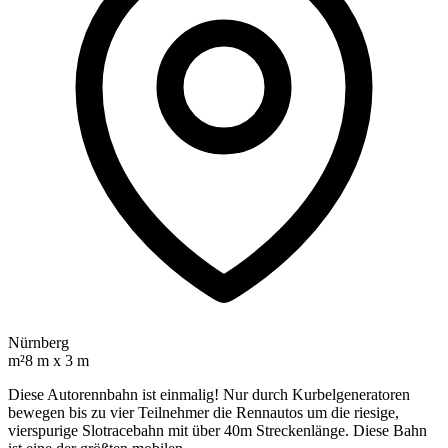
Nürnberg
m²
8 m x 3 m
Diese Autorennbahn ist einmalig! Nur durch Kurbelgeneratoren
bewegen bis zu vier Teilnehmer die Rennautos um die riesige,
vierspurige Slotracebahn mit über 40m Streckenlänge. Diese Bahn