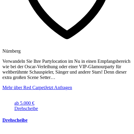
Nürnberg
Verwandeln Sie Ihre Partylocation im Nu in einen Empfangsbereich
wie bei der Oscar-Verleihung oder einer VIP-Glamourparty für
weltberühmte Schauspieler, Sänger und andere Stars! Denn dieser
extra großen Scene Setter…
Mehr über Red Carpet
Jetzt Anfragen
ab 5.000 €
Drehscheibe
Drehscheibe