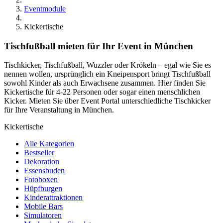
Eventmodule
Kickertische
Tischfußball mieten für Ihr Event in München
Tischkicker, Tischfußball, Wuzzler oder Krökeln – egal wie Sie es
nennen wollen, ursprünglich ein Kneipensport bringt Tischfußball
sowohl Kinder als auch Erwachsene zusammen. Hier finden Sie
Kickertische für 4-22 Personen oder sogar einen menschlichen
Kicker. Mieten Sie über Event Portal unterschiedliche Tischkicker
für Ihre Veranstaltung in München.
Kickertische
Alle Kategorien
Bestseller
Dekoration
Essensbuden
Fotoboxen
Hüpfburgen
Kinderattraktionen
Mobile Bars
Simulatoren