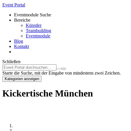
Event Portal
Eventmodule Suche
Bereiche
Künstler
Teambuilding
Eventmodule
Blog
Kontakt
Schließen
Starte die Suche, mit der Eingabe von mindestens zwei Zeichen.
Kategorien anzeigen
Kickertische München