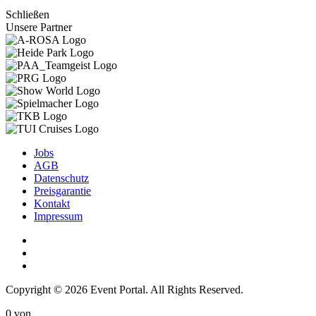
Schließen
Unsere Partner
Jobs
AGB
Datenschutz
Preisgarantie
Kontakt
Impressum
Copyright © 2026 Event Portal. All Rights Reserved.
0
von