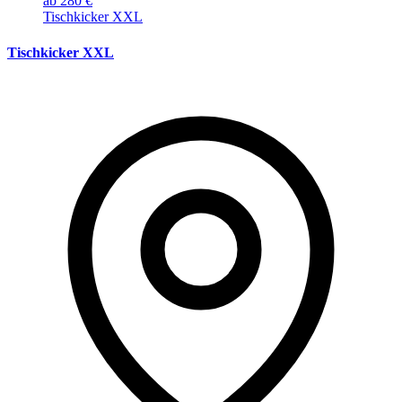
ab 280 €
Tischkicker XXL
Tischkicker XXL