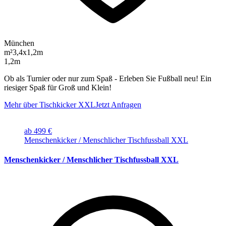
München
m²
3,4x1,2m
1,2m
Ob als Turnier oder nur zum Spaß - Erleben Sie Fußball neu! Ein
riesiger Spaß für Groß und Klein!
Mehr über Tischkicker XXL
Jetzt Anfragen
ab 499 €
Menschenkicker / Menschlicher Tischfussball XXL
Menschenkicker / Menschlicher Tischfussball XXL