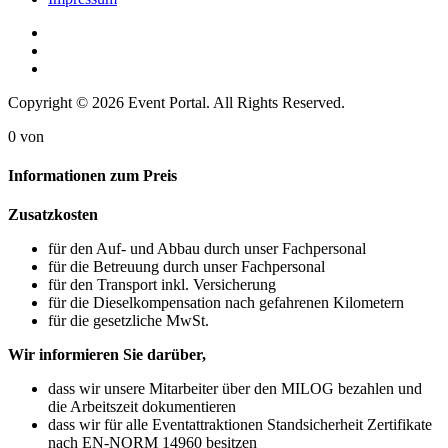
Copyright © 2026 Event Portal. All Rights Reserved.
0
von
Informationen zum Preis
Zusatzkosten
für den Auf- und Abbau durch unser Fachpersonal
für die Betreuung durch unser Fachpersonal
für den Transport inkl. Versicherung
für die Dieselkompensation nach gefahrenen Kilometern
für die gesetzliche MwSt.
Wir informieren Sie darüber,
dass wir unsere Mitarbeiter über den MILOG bezahlen und
die Arbeitszeit dokumentieren
dass wir für alle Eventattraktionen Standsicherheit Zertifikate
nach EN-NORM 14960 besitzen