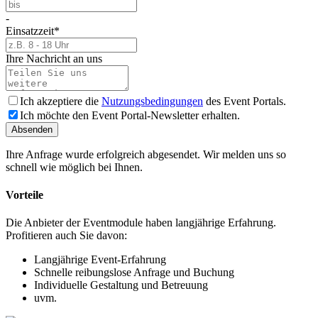
-
Einsatzzeit
*
Ihre Nachricht an uns
Ich akzeptiere die
Nutzungsbedingungen
des Event Portals.
Ich möchte den Event Portal-Newsletter erhalten.
Absenden
Ihre Anfrage wurde erfolgreich abgesendet. Wir melden uns so
schnell wie möglich bei Ihnen.
Vorteile
Die Anbieter der Eventmodule haben langjährige Erfahrung.
Profitieren auch Sie davon:
Langjährige Event-Erfahrung
Schnelle reibungslose Anfrage und Buchung
Individuelle Gestaltung und Betreuung
uvm.