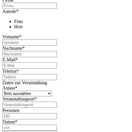
Anrede
*
Frau
Herr
Vorname
*
Nachname
*
E-Mail
*
Telefon
*
Daten zur Veranstaltung
Anlass
*
Veranstaltungsort
*
Personen
Datum
*