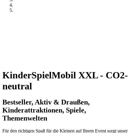
KinderSpielMobil XXL - CO2-
neutral
Bestseller, Aktiv & Draußen,
Kinderattraktionen, Spiele,
Themenwelten
Für den richtigen Spaß für die Kleinen auf Ihrem Event sorgt unser