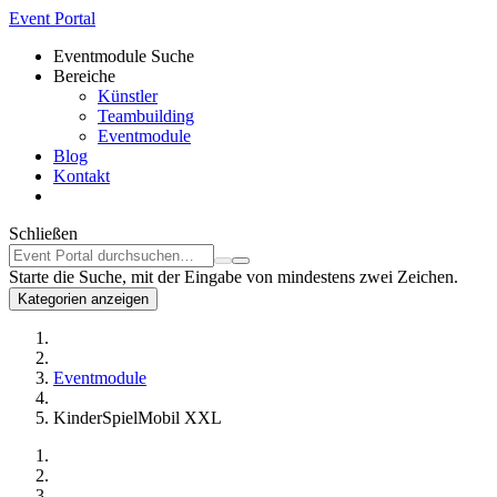
Event Portal
Eventmodule Suche
Bereiche
Künstler
Teambuilding
Eventmodule
Blog
Kontakt
Schließen
Starte die Suche, mit der Eingabe von mindestens zwei Zeichen.
Kategorien anzeigen
Eventmodule
KinderSpielMobil XXL