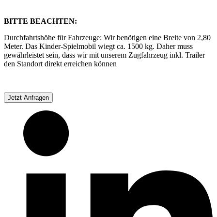
BITTE BEACHTEN:
Durchfahrtshöhe für Fahrzeuge: Wir benötigen eine Breite von 2,80
Meter. Das Kinder-Spielmobil wiegt ca. 1500 kg. Daher muss
gewährleistet sein, dass wir mit unserem Zugfahrzeug inkl. Trailer
den Standort direkt erreichen können
Jetzt Anfragen