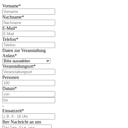
Vorname
*
Nachname
*
E-Mail
*
Telefon
*
Daten zur Veranstaltung
Anlass
*
Veranstaltungsort
*
Personen
Datum
*
-
Einsatzzeit
*
Ihre Nachricht an uns