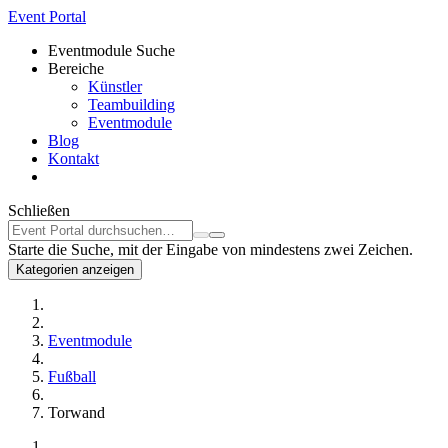
Event Portal
Eventmodule Suche
Bereiche
Künstler
Teambuilding
Eventmodule
Blog
Kontakt
Schließen
Starte die Suche, mit der Eingabe von mindestens zwei Zeichen.
Kategorien anzeigen
Eventmodule
Fußball
Torwand