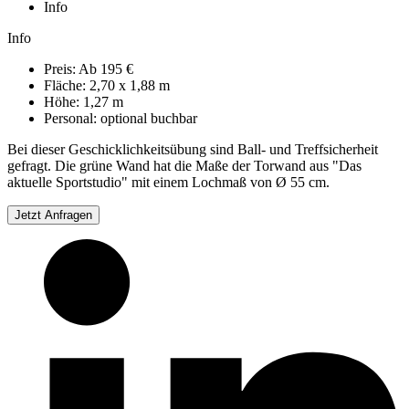
Info
Info
Preis:
Ab 195 €
Fläche:
2,70 x 1,88 m
Höhe:
1,27 m
Personal:
optional buchbar
Bei dieser Geschicklichkeitsübung sind Ball- und Treffsicherheit
gefragt. Die grüne Wand hat die Maße der Torwand aus "Das
aktuelle Sportstudio" mit einem Lochmaß von Ø 55 cm.
Jetzt Anfragen