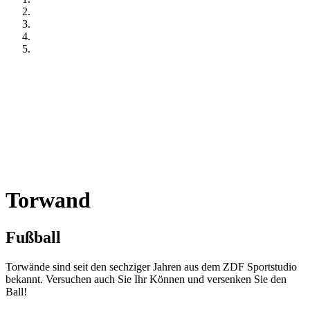
Torwand
Fußball
Torwände sind seit den sechziger Jahren aus dem ZDF Sportstudio
bekannt. Versuchen auch Sie Ihr Können und versenken Sie den
Ball!