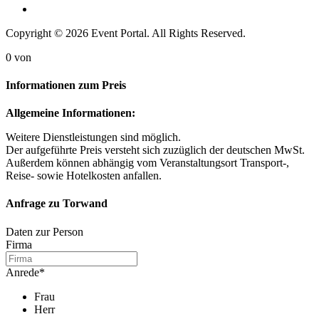
Copyright © 2026 Event Portal. All Rights Reserved.
0
von
Informationen zum Preis
Allgemeine Informationen:
Weitere Dienstleistungen sind möglich.
Der aufgeführte Preis versteht sich zuzüglich der deutschen MwSt.
Außerdem können abhängig vom Veranstaltungsort Transport-,
Reise- sowie Hotelkosten anfallen.
Anfrage zu Torwand
Daten zur Person
Firma
Anrede
*
Frau
Herr