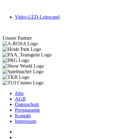
Video-LED-Leinwand
Unsere Partner
Jobs
AGB
Datenschutz
Preisgarantie
Kontakt
Impressum