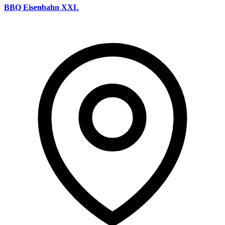
BBQ Eisenbahn XXL