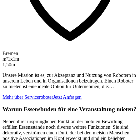
Bremen
m²
1x1m
1,50m
Unsere Mission ist es, zur Akzeptanz und Nutzung von Robotern in
unserem Leben und in Organisationen beizutragen. Einen Roboter
zu mieten ist eine ideale Option für Unternehmen, die:…
Mehr über Serviceroboter
Jetzt Anfragen
Warum Essensbuden für eine Veranstaltung mieten?
Neben ihrer ursprünglichen Funktion der mobilen Bewirtung
erfüllen Essensstände noch diverse weitere Funktionen: Sie sind
dekorativ, verströmen einen Duft, der bei den meisten Menschen
positive Assoziationen im Kopf erweckt und sind ein beliebter