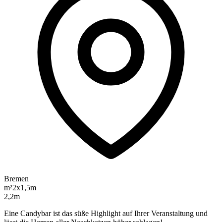
Bremen
m²
2x1,5m
2,2m
Eine Candybar ist das süße Highlight auf Ihrer Veranstaltung und