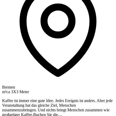
Bremen
m²
ca 3X3 Meter
Kaffee ist immer eine gute Idee. Jedes Ereignis ist anders. Aber jede
Veranstaltung hat das gleiche Ziel, Menschen
zusammenzubringen. Und nichts bringt Menschen zusammen wie
großartiger Kaffee.Buchen Sie die…