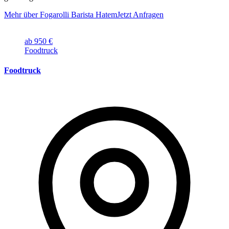
Mehr über Fogarolli Barista Hatem
Jetzt Anfragen
ab 950 €
Foodtruck
Foodtruck