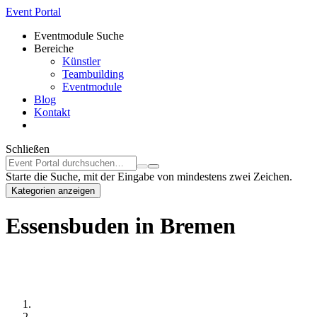
Event Portal
Eventmodule Suche
Bereiche
Künstler
Teambuilding
Eventmodule
Blog
Kontakt
Schließen
Starte die Suche, mit der Eingabe von mindestens zwei Zeichen.
Kategorien anzeigen
Essensbuden in Bremen