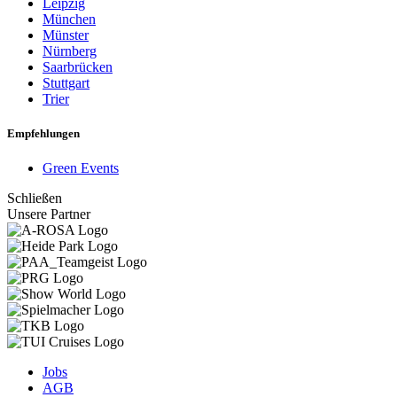
Leipzig
München
Münster
Nürnberg
Saarbrücken
Stuttgart
Trier
Empfehlungen
Green Events
Schließen
Unsere Partner
Jobs
AGB