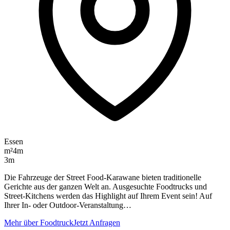
Essen
m²
4m
3m
Die Fahrzeuge der Street Food-Karawane bieten traditionelle
Gerichte aus der ganzen Welt an. Ausgesuchte Foodtrucks und
Street-Kitchens werden das Highlight auf Ihrem Event sein! Auf
Ihrer In- oder Outdoor-Veranstaltung…
Mehr über Foodtruck
Jetzt Anfragen