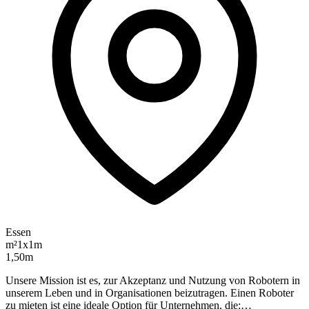
Essen
m²
1x1m
1,50m
Unsere Mission ist es, zur Akzeptanz und Nutzung von Robotern in
unserem Leben und in Organisationen beizutragen. Einen Roboter
zu mieten ist eine ideale Option für Unternehmen, die:…