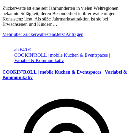
Zuckerwatte ist eine seit Jahrhunderten in vielen Weltregionen
bekannte Süßigkeit, deren Besonderheit in ihrer watteartigen
Konsistenz liegt. Als süße Jahrmarktsattraktion ist sie bei
Erwachsenen und Kindern…
Mehr über Zuckerwattestand
Jetzt Anfragen
ab 640 €
COOKIN'ROLL | mobile Küchen & Eventspaces |
Variabel & Kommunikativ
COOKIN'ROLL | mobile Küchen & Eventspaces | Variabel &
Kommunikativ