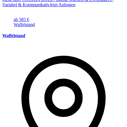
Variabel & Kommunikativ
Jetzt Anfragen
ab 585 €
Waffelstand
Waffelstand