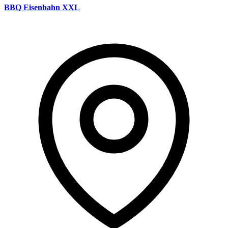
BBQ Eisenbahn XXL