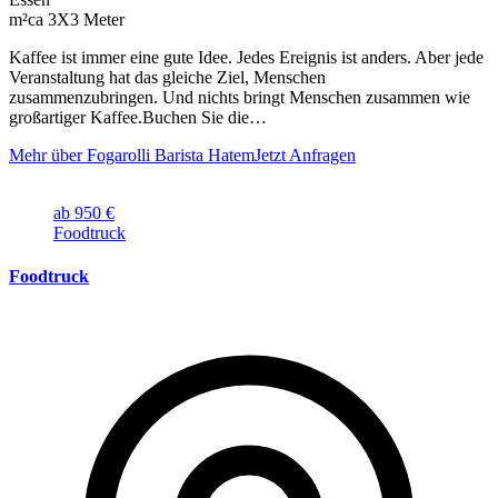
m²
ca 3X3 Meter
Kaffee ist immer eine gute Idee. Jedes Ereignis ist anders. Aber jede
Veranstaltung hat das gleiche Ziel, Menschen
zusammenzubringen. Und nichts bringt Menschen zusammen wie
großartiger Kaffee.Buchen Sie die…
Mehr über Fogarolli Barista Hatem
Jetzt Anfragen
ab 950 €
Foodtruck
Foodtruck