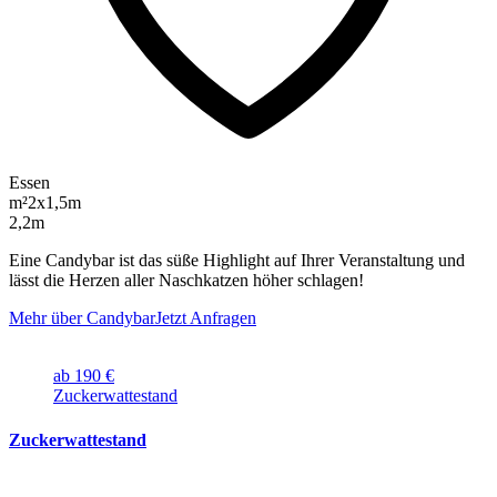
Essen
m²
2x1,5m
2,2m
Eine Candybar ist das süße Highlight auf Ihrer Veranstaltung und
lässt die Herzen aller Naschkatzen höher schlagen!
Mehr über Candybar
Jetzt Anfragen
ab 190 €
Zuckerwattestand
Zuckerwattestand