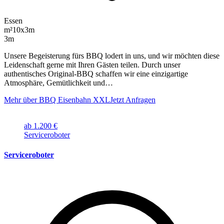
Essen
m²
10x3m
3m
Unsere Begeisterung fürs BBQ lodert in uns, und wir möchten diese
Leidenschaft gerne mit Ihren Gästen teilen. Durch unser
authentisches Original-BBQ schaffen wir eine einzigartige
Atmosphäre, Gemütlichkeit und…
Mehr über BBQ Eisenbahn XXL
Jetzt Anfragen
ab 1.200 €
Serviceroboter
Serviceroboter