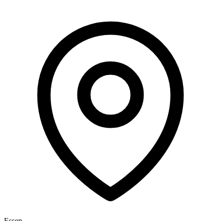
Essen