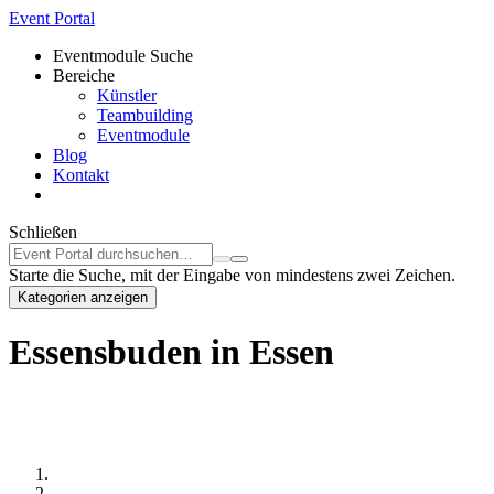
Event Portal
Eventmodule Suche
Bereiche
Künstler
Teambuilding
Eventmodule
Blog
Kontakt
Schließen
Starte die Suche, mit der Eingabe von mindestens zwei Zeichen.
Kategorien anzeigen
Essensbuden in Essen