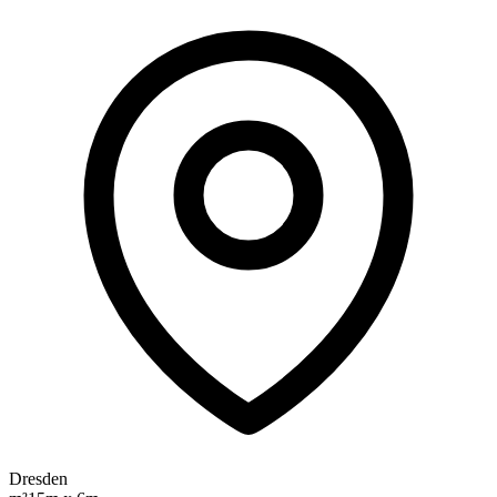
Dresden