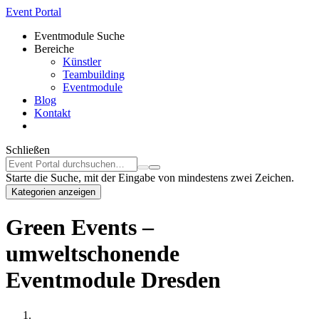
Event Portal
Eventmodule Suche
Bereiche
Künstler
Teambuilding
Eventmodule
Blog
Kontakt
Schließen
Starte die Suche, mit der Eingabe von mindestens zwei Zeichen.
Kategorien anzeigen
Green Events –
umweltschonende
Eventmodule Dresden