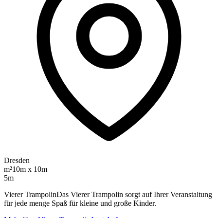
Dresden
m²
10m x 10m
5m
Vierer TrampolinDas Vierer Trampolin sorgt auf Ihrer Veranstaltung
für jede menge Spaß für kleine und große Kinder.