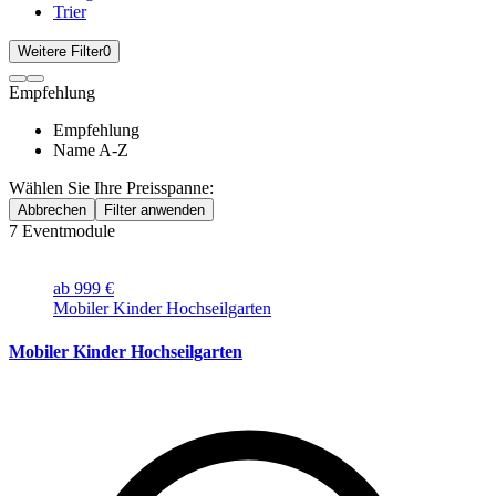
Trier
Weitere Filter
0
Empfehlung
Empfehlung
Name A-Z
Wählen Sie Ihre Preisspanne:
Abbrechen
Filter anwenden
7
Eventmodule
ab 999 €
Mobiler Kinder Hochseilgarten
Mobiler Kinder Hochseilgarten