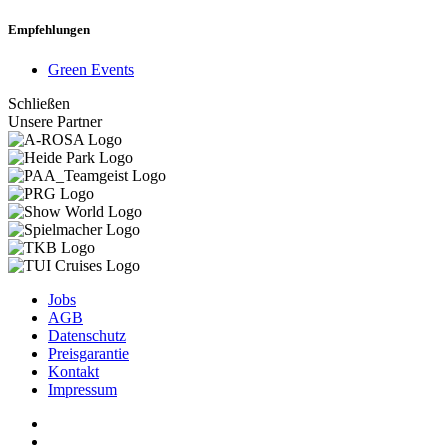
Empfehlungen
Green Events
Schließen
Unsere Partner
Jobs
AGB
Datenschutz
Preisgarantie
Kontakt
Impressum