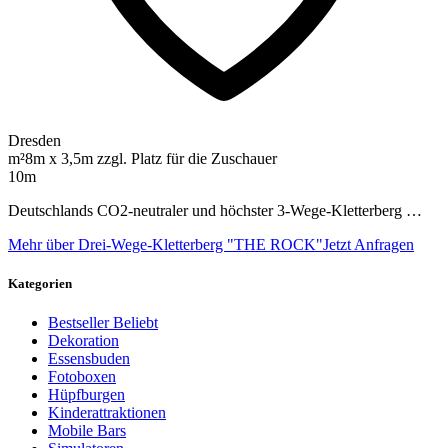
Dresden
m²
8m x 3,5m zzgl. Platz für die Zuschauer
10m
Deutschlands CO2-neutraler und höchster 3-Wege-Kletterberg …
Mehr über Drei-Wege-Kletterberg "THE ROCK"
Jetzt Anfragen
Kategorien
Bestseller
Beliebt
Dekoration
Essensbuden
Fotoboxen
Hüpfburgen
Kinderattraktionen
Mobile Bars