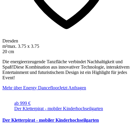
Dresden
m²
max. 3.75 x 3.75
20 cm
Die energieerzeugende Tanzfläche verbindet Nachhaltigkeit und
Spaß!Diese Kombination aus innovativer Technologie, interaktivem
Entertainment und futuristischem Design ist ein Highlight für jedes
Event!
Mehr über Energy Dancefloor
Jetzt Anfragen
ab 999 €
Der Kletterpirat - mobiler Kinderhochseilgarten
Der Kletterpirat - mobiler Kinderhochseilgarten