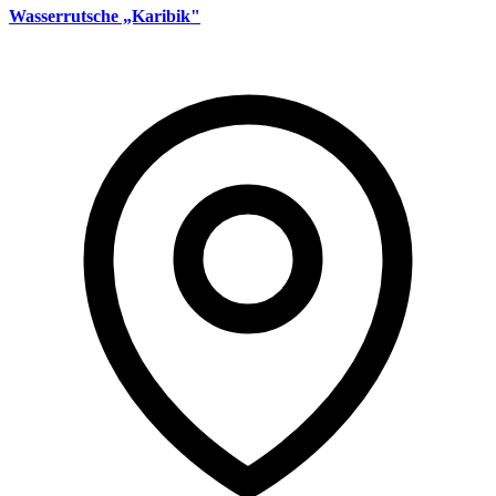
Wasserrutsche „Karibik"