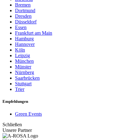
Bremen
Dortmund
Dresden
Düsseldorf
Essen
Frankfurt am Main
Hamburg
Hannover
Köln
Leipzig
München
Münster
Nürnberg
Saarbrücken
Stuttgart
Trier
Empfehlungen
Green Events
Schließen
Unsere Partner