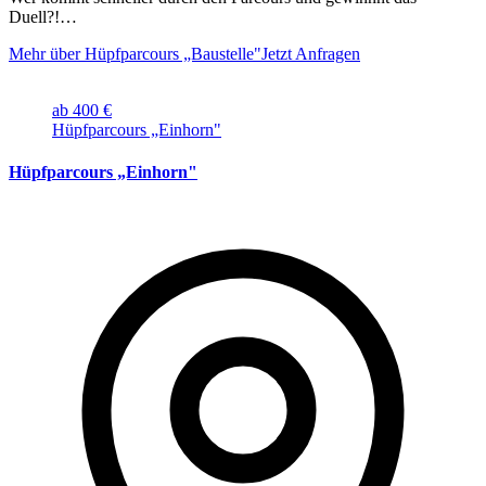
Duell?!…
Mehr über Hüpfparcours „Baustelle"
Jetzt Anfragen
ab 400 €
Hüpfparcours „Einhorn"
Hüpfparcours „Einhorn"