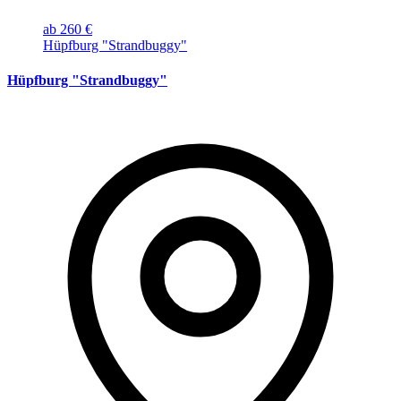
ab 260 €
Hüpfburg "Strandbuggy"
Hüpfburg "Strandbuggy"