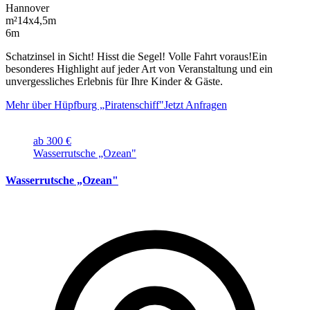
Hannover
m²
14x4,5m
6m
Schatzinsel in Sicht! Hisst die Segel! Volle Fahrt voraus!Ein
besonderes Highlight auf jeder Art von Veranstaltung und ein
unvergessliches Erlebnis für Ihre Kinder & Gäste.
Mehr über Hüpfburg „Piratenschiff"
Jetzt Anfragen
ab 300 €
Wasserrutsche „Ozean"
Wasserrutsche „Ozean"