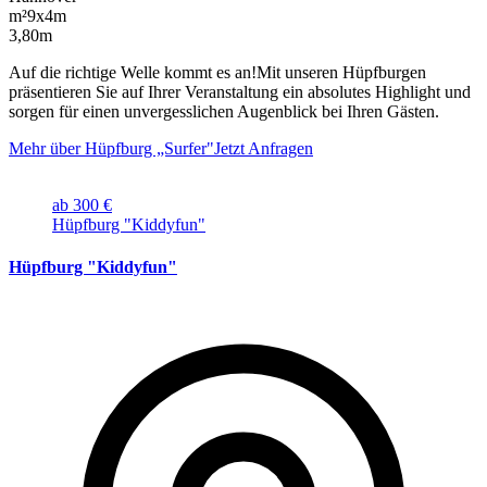
m²
9x4m
3,80m
Auf die richtige Welle kommt es an!Mit unseren Hüpfburgen
präsentieren Sie auf Ihrer Veranstaltung ein absolutes Highlight und
sorgen für einen unvergesslichen Augenblick bei Ihren Gästen.
Mehr über Hüpfburg „Surfer"
Jetzt Anfragen
ab 300 €
Hüpfburg "Kiddyfun"
Hüpfburg "Kiddyfun"