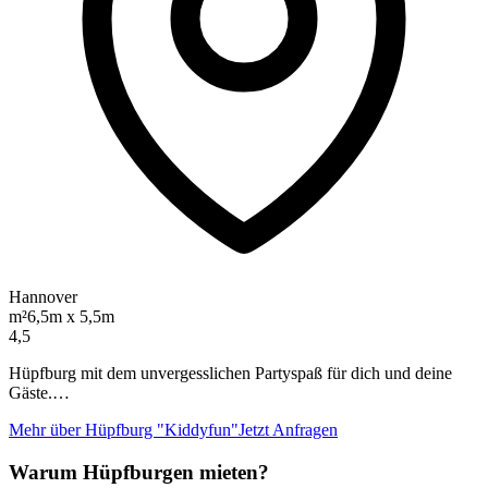
Hannover
m²
6,5m x 5,5m
4,5
Hüpfburg mit dem unvergesslichen Partyspaß für dich und deine
Gäste.…
Mehr über Hüpfburg "Kiddyfun"
Jetzt Anfragen
Warum Hüpfburgen mieten?