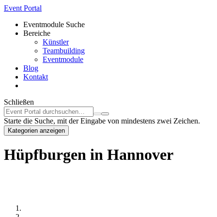
Event Portal
Eventmodule Suche
Bereiche
Künstler
Teambuilding
Eventmodule
Blog
Kontakt
Schließen
Starte die Suche, mit der Eingabe von mindestens zwei Zeichen.
Kategorien anzeigen
Hüpfburgen in Hannover