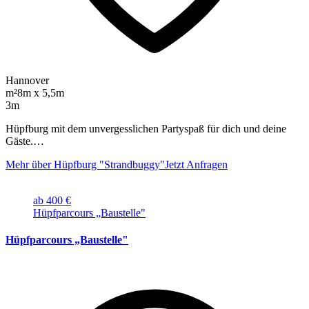
Hannover
m²
8m x 5,5m
3m
Hüpfburg mit dem unvergesslichen Partyspaß für dich und deine
Gäste.…
Mehr über Hüpfburg "Strandbuggy"
Jetzt Anfragen
ab 400 €
Hüpfparcours „Baustelle"
Hüpfparcours „Baustelle"