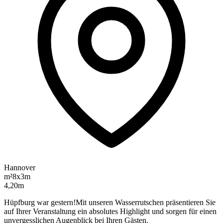
Hannover
m²
8x3m
4,20m
Hüpfburg war gestern!Mit unseren Wasserrutschen präsentieren Sie
auf Ihrer Veranstaltung ein absolutes Highlight und sorgen für einen
unvergesslichen Augenblick bei Ihren Gästen.