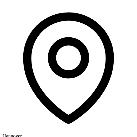
Hannover