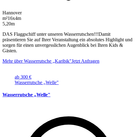
Hannover
m²
16x4m
5,20m
DAS Flaggschiff unter unseren Wasserrutschen!!!Damit
präsentieren Sie auf Ihrer Veranstaltung ein absolutes Highlight und
sorgen für einen unvergesslichen Augenblick bei Ihren Kids &
Gästen.
Mehr über Wasserrutsche „Karibik"
Jetzt Anfragen
ab 300 €
Wasserrutsche „Welle"
Wasserrutsche „Welle"