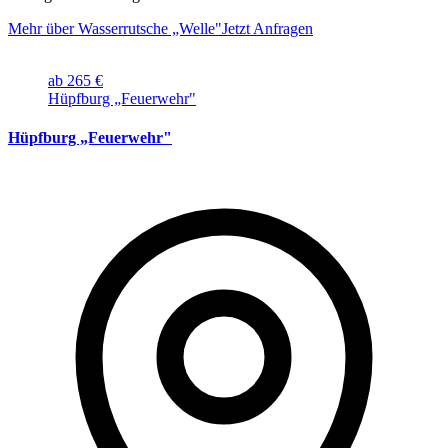
Mehr über Wasserrutsche „Welle"
Jetzt Anfragen
ab 265 €
Hüpfburg „Feuerwehr"
Hüpfburg „Feuerwehr"