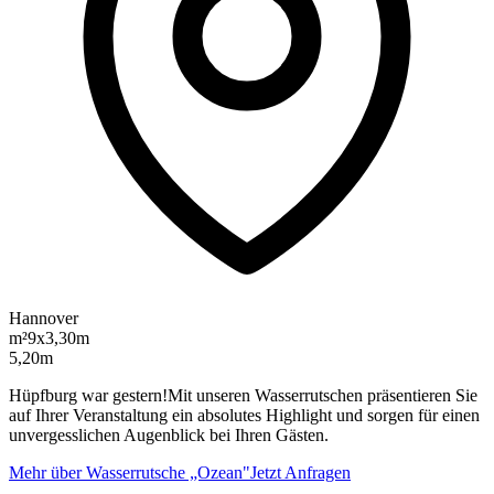
Hannover
m²
9x3,30m
5,20m
Hüpfburg war gestern!Mit unseren Wasserrutschen präsentieren Sie
auf Ihrer Veranstaltung ein absolutes Highlight und sorgen für einen
unvergesslichen Augenblick bei Ihren Gästen.
Mehr über Wasserrutsche „Ozean"
Jetzt Anfragen