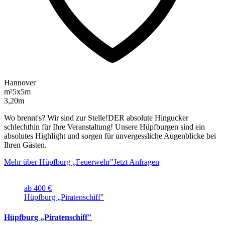
Hannover
m²
5x5m
3,20m
Wo brennt's? Wir sind zur Stelle!DER absolute Hingucker
schlechthin für Ihre Veranstaltung! Unsere Hüpfburgen sind ein
absolutes Highlight und sorgen für unvergessliche Augenblicke bei
Ihren Gästen.
Mehr über Hüpfburg „Feuerwehr"
Jetzt Anfragen
ab 400 €
Hüpfburg „Piratenschiff"
Hüpfburg „Piratenschiff"