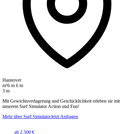
Hannover
m²
6 m 6 m
3 m
Mit Gewichtsverlagerung und Geschicklichkeit erleben sie mit
unserem Surf Simulator Action und Fun!
Mehr über Surf Simulator
Jetzt Anfragen
ab 2.500 €