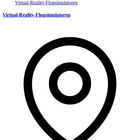
Virtual-Reality-Flugsimulatoren
Virtual-Reality-Flugsimulatoren