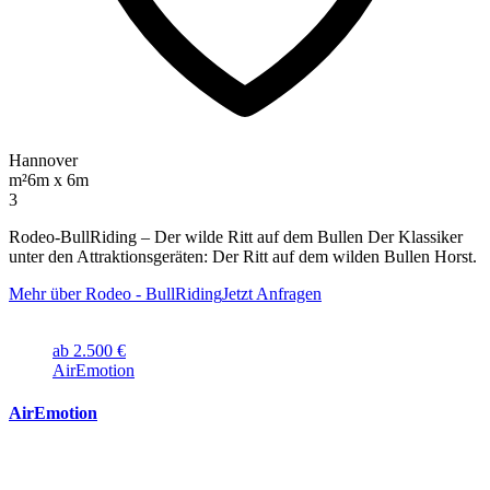
Hannover
m²
6m x 6m
3
Rodeo-BullRiding – Der wilde Ritt auf dem Bullen Der Klassiker
unter den Attraktionsgeräten: Der Ritt auf dem wilden Bullen Horst.
Mehr über Rodeo - BullRiding
Jetzt Anfragen
ab 2.500 €
AirEmotion
AirEmotion