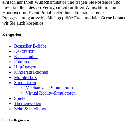
einfach auf Ihren Wunschsimulator und fragen Sie kostenlos und
unverbindlich dessen Verfügbarkeit für Ihren Wunschtermin in
Hannover an. Event Portal bietet Ihnen bei transparenter
Preisgestaltung ausschließlich geprüfte Eventmodule. Gerne beraten
wir Sie auch kostenlos.
Kategorien
Bestseller
Beliebt
Dekoration
Essensbuden
Fotoboxen
Hüpfburgen
Kinderattraktionen
Mobile Bars
Simulatoren
Mechanische Simulatoren
Virtual Reality-Simulatoren
Spiele
Themenwelten
Zelte & Pavillons
Städte/Regionen