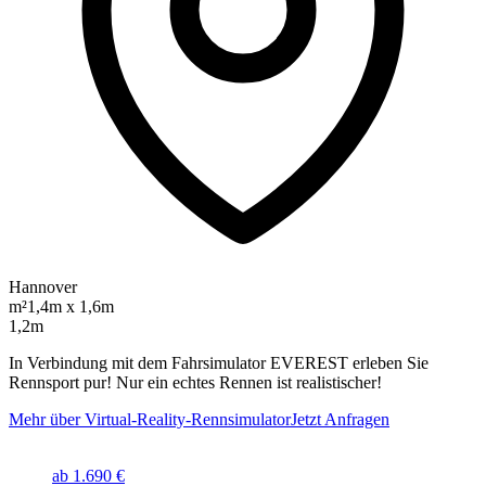
Hannover
m²
1,4m x 1,6m
1,2m
In Verbindung mit dem Fahrsimulator EVEREST erleben Sie
Rennsport pur! Nur ein echtes Rennen ist realistischer!
Mehr über Virtual-Reality-Rennsimulator
Jetzt Anfragen
ab 1.690 €