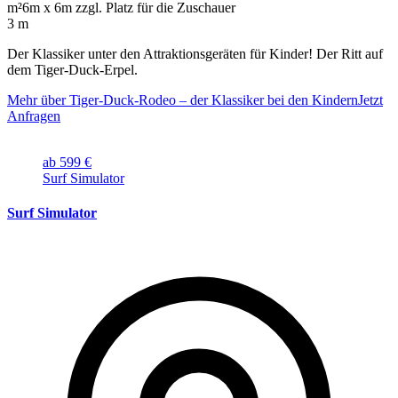
m²
6m x 6m zzgl. Platz für die Zuschauer
3 m
Der Klassiker unter den Attraktionsgeräten für Kinder! Der Ritt auf
dem Tiger-Duck-Erpel.
Mehr über Tiger-Duck-Rodeo – der Klassiker bei den Kindern
Jetzt
Anfragen
ab 599 €
Surf Simulator
Surf Simulator