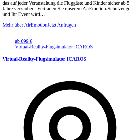
das auf jeder Veranstaltung die Fluggäste und Kinder sicher ab 5
Jahre verzaubert. Vertrauen Sie unserem AirEmotion-Schutzengel
und Ihr Event wird…
Mehr über AirEmotion
Jetzt Anfragen
ab 699 €
Virtual-Reality-Flugsimulator ICAROS
Virtual-Reality-Flugsimulator ICAROS