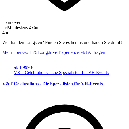
Hannover
m²
Mindestens 4x6m
4m
Wer hat den Längsten? Finden Sie es heraus und hauen Sie drauf!
Mehr über Golf- & Longdrive-Experience
Jetzt Anfragen
ab 1.999 €
V&T Celebrations - Die Spezialisten für VR-Events
V&T Celebrations - Die Spezialisten für VR-Events