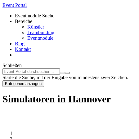
Event Portal
Eventmodule Suche
Bereiche
Künstler
Teambuilding
Eventmodule
Blog
Kontakt
Schließen
Starte die Suche, mit der Eingabe von mindestens zwei Zeichen.
Kategorien anzeigen
Simulatoren in Hannover