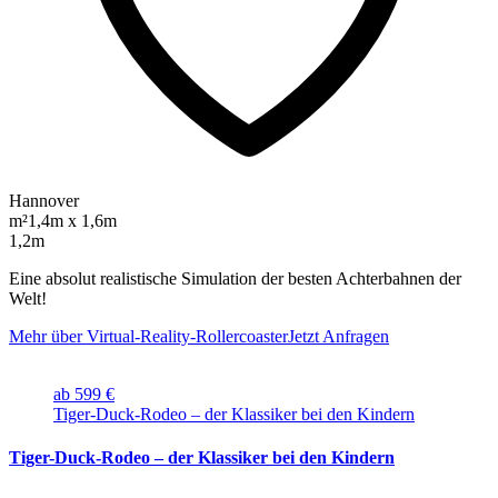
Hannover
m²
1,4m x 1,6m
1,2m
Eine absolut realistische Simulation der besten Achterbahnen der
Welt!
Mehr über Virtual-Reality-Rollercoaster
Jetzt Anfragen
ab 599 €
Tiger-Duck-Rodeo – der Klassiker bei den Kindern
Tiger-Duck-Rodeo – der Klassiker bei den Kindern