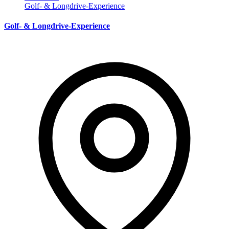
Golf- & Longdrive-Experience
Golf- & Longdrive-Experience