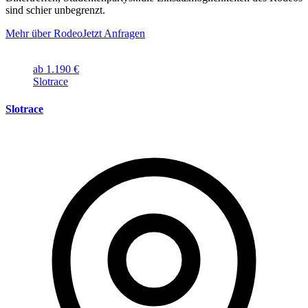
sind schier unbegrenzt.
Mehr über Rodeo
Jetzt Anfragen
ab 1.190 €
Slotrace
Slotrace