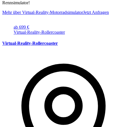
Rennsimulator!
Mehr über Virtual-Reality-Motorradsimulator
Jetzt Anfragen
ab 699 €
Virtual-Reality-Rollercoaster
Virtual-Reality-Rollercoaster