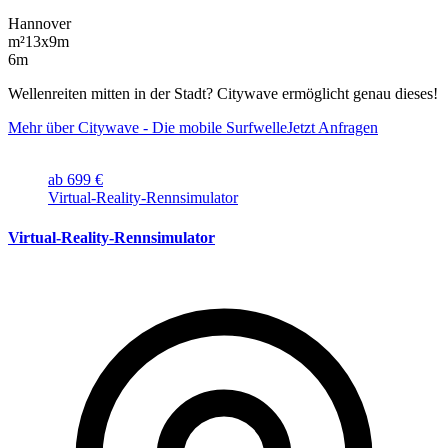
Hannover
m²
13x9m
6m
Wellenreiten mitten in der Stadt? Citywave ermöglicht genau dieses!
Mehr über Citywave - Die mobile Surfwelle
Jetzt Anfragen
ab 699 €
Virtual-Reality-Rennsimulator
Virtual-Reality-Rennsimulator