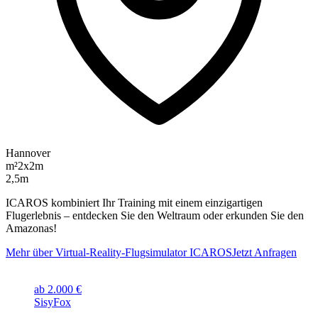
Hannover
m²
2x2m
2,5m
ICAROS kombiniert Ihr Training mit einem einzigartigen
Flugerlebnis – entdecken Sie den Weltraum oder erkunden Sie den
Amazonas!
Mehr über Virtual-Reality-Flugsimulator ICAROS
Jetzt Anfragen
ab 2.000 €
SisyFox