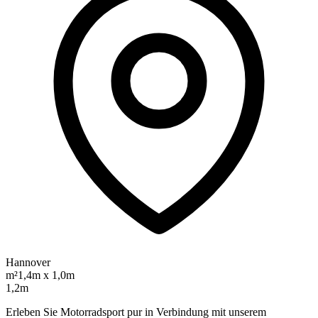
Hannover
m²
1,4m x 1,0m
1,2m
Erleben Sie Motorradsport pur in Verbindung mit unserem