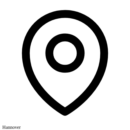
Hannover