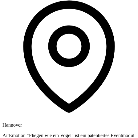
Hannover
AirEmotion "Fliegen wie ein Vogel" ist ein patentiertes Eventmodul