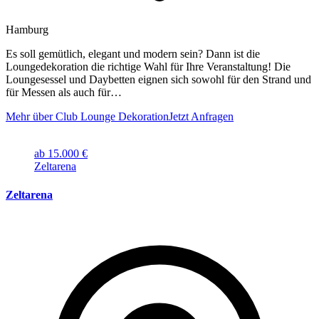
Hamburg
Es soll gemütlich, elegant und modern sein? Dann ist die
Loungedekoration die richtige Wahl für Ihre Veranstaltung! Die
Loungesessel und Daybetten eignen sich sowohl für den Strand und
für Messen als auch für…
Mehr über Club Lounge Dekoration
Jetzt Anfragen
ab 15.000 €
Zeltarena
Zeltarena