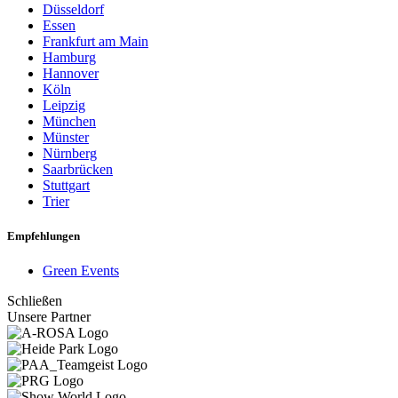
Düsseldorf
Essen
Frankfurt am Main
Hamburg
Hannover
Köln
Leipzig
München
Münster
Nürnberg
Saarbrücken
Stuttgart
Trier
Empfehlungen
Green Events
Schließen
Unsere Partner