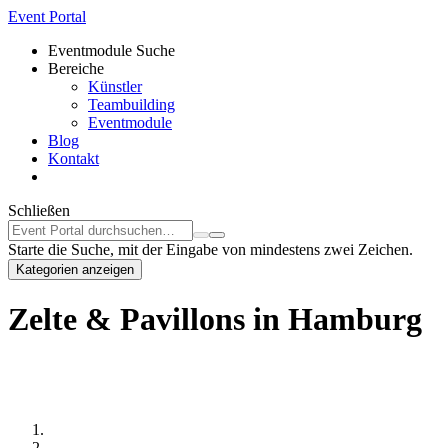
Event Portal
Eventmodule Suche
Bereiche
Künstler
Teambuilding
Eventmodule
Blog
Kontakt
Schließen
Starte die Suche, mit der Eingabe von mindestens zwei Zeichen.
Kategorien anzeigen
Zelte & Pavillons in Hamburg