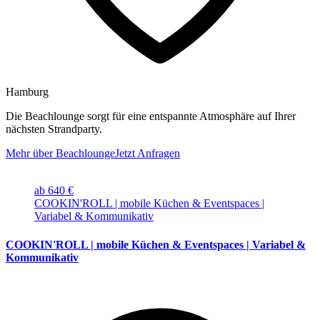
Hamburg
Die Beachlounge sorgt für eine entspannte Atmosphäre auf Ihrer
nächsten Strandparty.
Mehr über Beachlounge
Jetzt Anfragen
ab 640 €
COOKIN'ROLL | mobile Küchen & Eventspaces |
Variabel & Kommunikativ
COOKIN'ROLL | mobile Küchen & Eventspaces | Variabel &
Kommunikativ