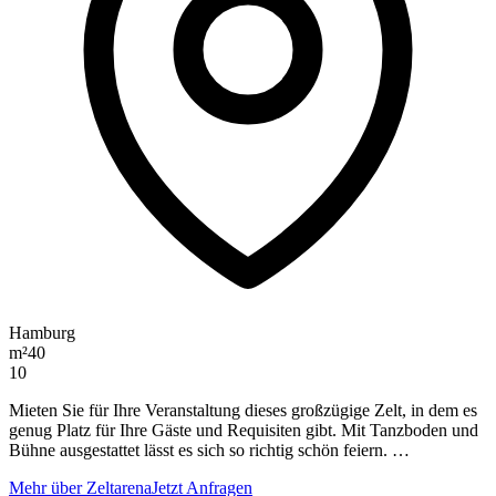
Hamburg
m²
40
10
Mieten Sie für Ihre Veranstaltung dieses großzügige Zelt, in dem es
genug Platz für Ihre Gäste und Requisiten gibt. Mit Tanzboden und
Bühne ausgestattet lässt es sich so richtig schön feiern. …
Mehr über Zeltarena
Jetzt Anfragen