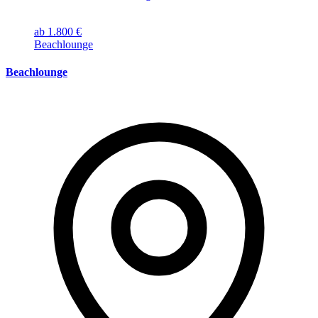
ab 1.800 €
Beachlounge
Beachlounge