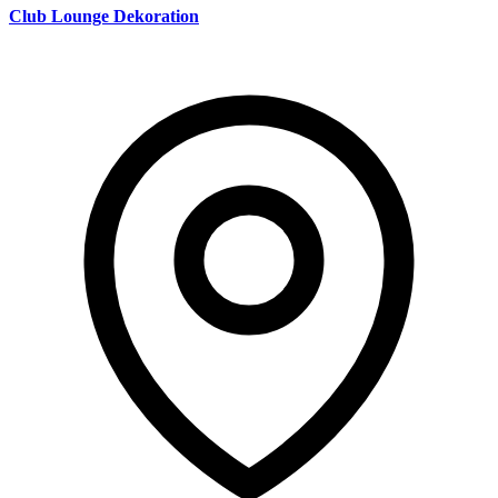
Club Lounge Dekoration