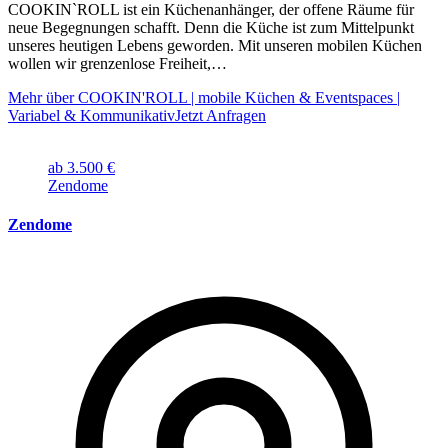
COOKIN`ROLL ist ein Küchenanhänger, der offene Räume für
neue Begegnungen schafft. Denn die Küche ist zum Mittelpunkt
unseres heutigen Lebens geworden. Mit unseren mobilen Küchen
wollen wir grenzenlose Freiheit,…
Mehr über COOKIN'ROLL | mobile Küchen & Eventspaces |
Variabel & Kommunikativ
Jetzt Anfragen
ab 3.500 €
Zendome
Zendome