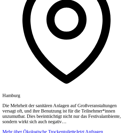
Hamburg
Die Mehrheit der sanitären Anlagen auf Großveranstaltungen
versagt oft, und ihre Benutzung ist für die Teilnehmer*innen
unzumutbar. Dies beeinträchtigt nicht nur das Festivalambiente,
sondern wirkt sich auch negativ…
Mehr über Ökologische Trockentoilette
Jetzt Anfragen