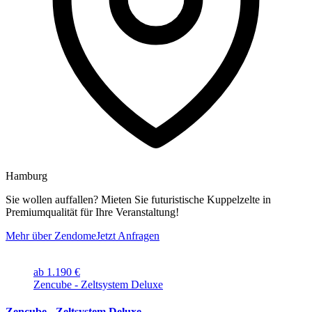
Hamburg
Sie wollen auffallen? Mieten Sie futuristische Kuppelzelte in
Premiumqualität für Ihre Veranstaltung!
Mehr über Zendome
Jetzt Anfragen
ab 1.190 €
Zencube - Zeltsystem Deluxe
Zencube - Zeltsystem Deluxe