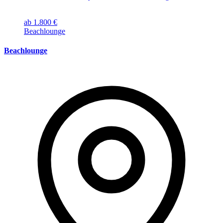
ab 1.800 €
Beachlounge
Beachlounge