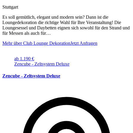
Stuttgart
Es soll gemütlich, elegant und modern sein? Dann ist die
Loungedekoration die richtige Wahl für Ihre Veranstaltung! Die
Loungesessel und Daybetten eignen sich sowohl für den Strand und
für Messen als auch für…
Mehr über Club Lounge Dekoration
Jetzt Anfragen
ab 1.190 €
Zencube - Zeltsystem Deluxe
Zencube - Zeltsystem Deluxe