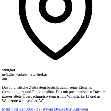
Stuttgart
m²
5x5m variabel erweiterbar
4m
Das futuristische Zeltsystem besticht durch seine Eleganz,
Geradlinigkeit und Funktionalität. Das mit pneumatischen Dächern
ausgestattete Überdachungssystem ist bis Windstärke 11 und in
Windzone 4 einsetzbar. Wände…
Mehr über Zencube - Zeltsystem Deluxe
Jetzt Anfragen