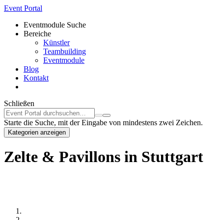
Event Portal
Eventmodule Suche
Bereiche
Künstler
Teambuilding
Eventmodule
Blog
Kontakt
Schließen
Starte die Suche, mit der Eingabe von mindestens zwei Zeichen.
Kategorien anzeigen
Zelte & Pavillons in Stuttgart