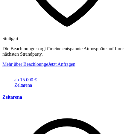
Stuttgart
Die Beachlounge sorgt für eine entspannte Atmosphäre auf Ihrer
nächsten Strandparty.
Mehr über Beachlounge
Jetzt Anfragen
ab 15.000 €
Zeltarena
Zeltarena