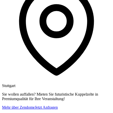
Stuttgart
Sie wollen auffallen? Mieten Sie futuristische Kuppelzelte in
Premiumqualität für Ihre Veranstaltung!
Mehr über Zendome
Jetzt Anfragen