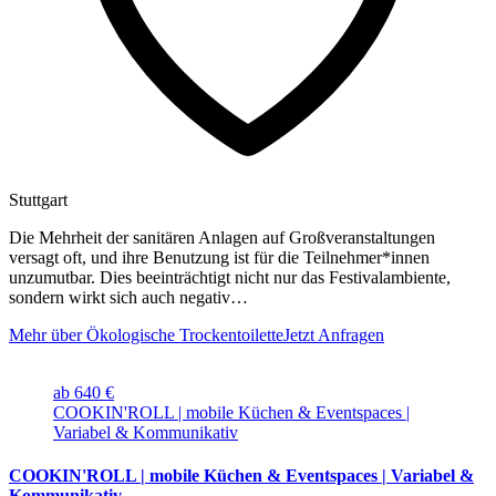
Stuttgart
Die Mehrheit der sanitären Anlagen auf Großveranstaltungen
versagt oft, und ihre Benutzung ist für die Teilnehmer*innen
unzumutbar. Dies beeinträchtigt nicht nur das Festivalambiente,
sondern wirkt sich auch negativ…
Mehr über Ökologische Trockentoilette
Jetzt Anfragen
ab 640 €
COOKIN'ROLL | mobile Küchen & Eventspaces |
Variabel & Kommunikativ
COOKIN'ROLL | mobile Küchen & Eventspaces | Variabel &
Kommunikativ