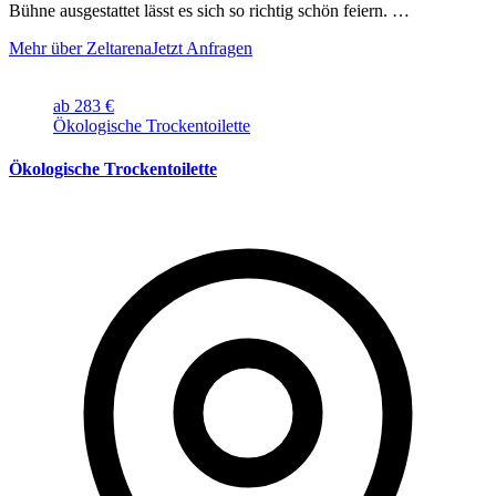
Bühne ausgestattet lässt es sich so richtig schön feiern. …
Mehr über Zeltarena
Jetzt Anfragen
ab 283 €
Ökologische Trockentoilette
Ökologische Trockentoilette