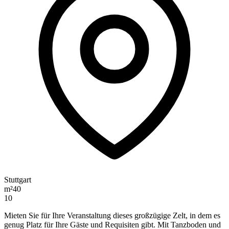
Stuttgart
m²
40
10
Mieten Sie für Ihre Veranstaltung dieses großzügige Zelt, in dem es
genug Platz für Ihre Gäste und Requisiten gibt. Mit Tanzboden und