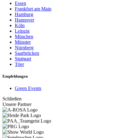
Essen
Frankfurt am Main
Hamburg
Hannover
Köln
Leipzig
München
Münster
Nürnberg
Saarbrücken
Stuttgart
Trier
Empfehlungen
Green Events
Schließen
Unsere Partner