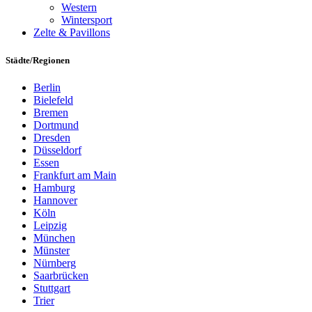
Western
Wintersport
Zelte & Pavillons
Städte/Regionen
Berlin
Bielefeld
Bremen
Dortmund
Dresden
Düsseldorf
Essen
Frankfurt am Main
Hamburg
Hannover
Köln
Leipzig
München
Münster
Nürnberg
Saarbrücken
Stuttgart
Trier