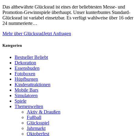
Das altbewährte Glücksrad ist eines der beliebtesten Messe- und
Promotion-Gewinnspiele überhaupt. Unser kunterbuntes Standard-
Glücksrad ist variabel einsetzbar. Es verfügt wahlweise über 16 oder
24 nummerierte…
Mehr über Glücksrad
Jetzt Anfragen
Kategorien
Bestseller
Beliebt
Dekoration
Essensbuden
Fotoboxen
Hüpfburgen
Kinderattraktionen
Mobile Bars
Simulatoren
Spiele
Themenwelten
Aktiv & Draußen
Fußball
Glücksspiel
Jahrmarkt
Oktoberfest