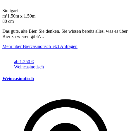
Stuttgart
m²
1.50m x 1.50m
80 cm
Das gute, alte Bier. Sie denken, Sie wissen bereits alles, was es über
Bier zu wissen gibt?…
Mehr über Biercasinotisch
Jetzt Anfragen
ab 1.250 €
Weincasinotisch
Weincasinotisch