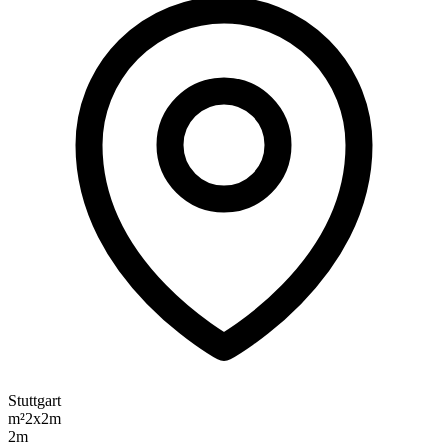
Stuttgart
m²
2x2m
2m