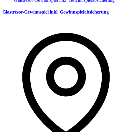
Glastresor-Gewinnspiel inkl. Gewinnspielabsicherung
Glastresor-Gewinnspiel inkl. Gewinnspielabsicherung