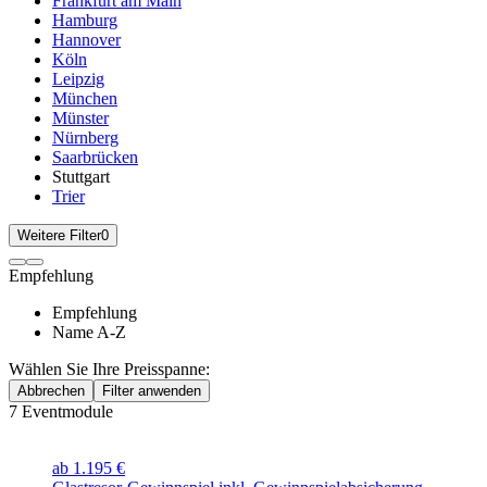
Frankfurt am Main
Hamburg
Hannover
Köln
Leipzig
München
Münster
Nürnberg
Saarbrücken
Stuttgart
Trier
Weitere Filter
0
Empfehlung
Empfehlung
Name A-Z
Wählen Sie Ihre Preisspanne:
Abbrechen
Filter anwenden
7
Eventmodule
ab 1.195 €