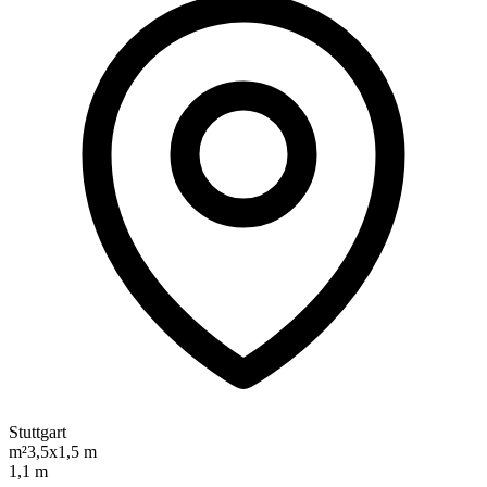
Stuttgart
m²
3,5x1,5 m
1,1 m