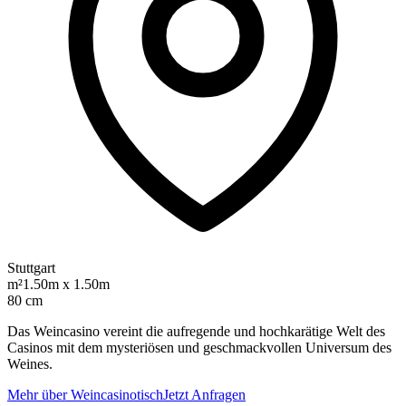
Stuttgart
m²
1.50m x 1.50m
80 cm
Das Weincasino vereint die aufregende und hochkarätige Welt des
Casinos mit dem mysteriösen und geschmackvollen Universum des
Weines.
Mehr über Weincasinotisch
Jetzt Anfragen