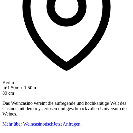
Berlin
m²
1.50m x 1.50m
80 cm
Das Weincasino vereint die aufregende und hochkarätige Welt des
Casinos mit dem mysteriösen und geschmackvollen Universum des
Weines.
Mehr über Weincasinotisch
Jetzt Anfragen