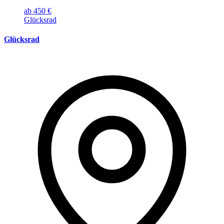
ab 450 €
Glücksrad
Glücksrad