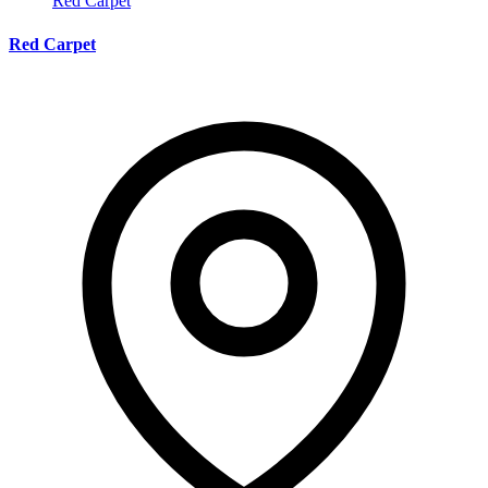
Red Carpet
Red Carpet