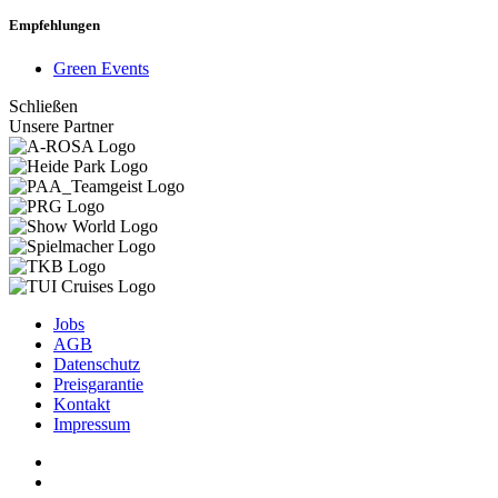
Empfehlungen
Green Events
Schließen
Unsere Partner
Jobs
AGB
Datenschutz
Preisgarantie
Kontakt
Impressum