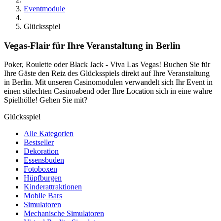
Eventmodule
Glücksspiel
Vegas-Flair für Ihre Veranstaltung in Berlin
Poker, Roulette oder Black Jack - Viva Las Vegas! Buchen Sie für
Ihre Gäste den Reiz des Glücksspiels direkt auf Ihre Veranstaltung
in Berlin. Mit unseren Casinomodulen verwandelt sich Ihr Event in
einen stilechten Casinoabend oder Ihre Location sich in eine wahre
Spielhölle! Gehen Sie mit?
Glücksspiel
Alle Kategorien
Bestseller
Dekoration
Essensbuden
Fotoboxen
Hüpfburgen
Kinderattraktionen
Mobile Bars
Simulatoren
Mechanische Simulatoren