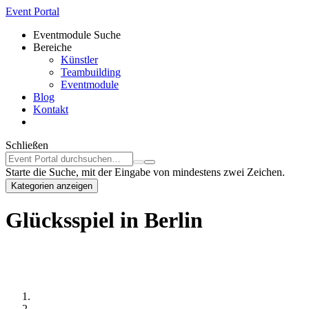
Event Portal
Eventmodule Suche
Bereiche
Künstler
Teambuilding
Eventmodule
Blog
Kontakt
Schließen
Starte die Suche, mit der Eingabe von mindestens zwei Zeichen.
Kategorien anzeigen
Glücksspiel in Berlin