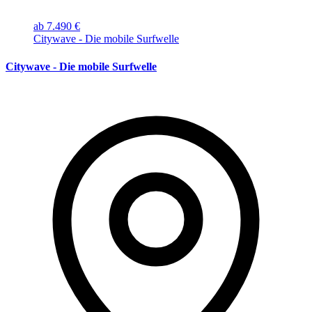
ab 7.490 €
Citywave - Die mobile Surfwelle
Citywave - Die mobile Surfwelle