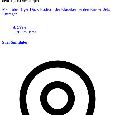
dem Tiger-Duck-Erpel.
Mehr über Tiger-Duck-Rodeo – der Klassiker bei den Kindern
Jetzt
Anfragen
ab 599 €
Surf Simulator
Surf Simulator