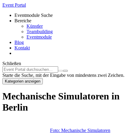
Event Portal
Eventmodule Suche
Bereiche
Künstler
Teambuilding
Eventmodule
Blog
Kontakt
Schließen
Starte die Suche, mit der Eingabe von mindestens zwei Zeichen.
Kategorien anzeigen
Mechanische Simulatoren in
Berlin
Foto: Mechanische Simulatoren