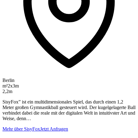
Berlin
m²
2x3m
2,2m
SisyFox” ist ein multidimensionales Spiel, das durch einen 1,2
Meter großen Gymnastikball gesteuert wird. Der kugelgelagerte Ball
verbindet dabei die reale mit der digitalen Welt in intuitivster Art und
Weise, denn…
Mehr über SisyFox
Jetzt Anfragen