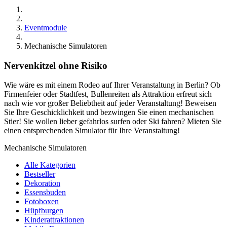
Eventmodule
Mechanische Simulatoren
Nervenkitzel ohne Risiko
Wie wäre es mit einem Rodeo auf Ihrer Veranstaltung in Berlin? Ob
Firmenfeier oder Stadtfest, Bullenreiten als Attraktion erfreut sich
nach wie vor großer Beliebtheit auf jeder Veranstaltung! Beweisen
Sie Ihre Geschicklichkeit und bezwingen Sie einen mechanischen
Stier! Sie wollen lieber gefahrlos surfen oder Ski fahren? Mieten Sie
einen entsprechenden Simulator für Ihre Veranstaltung!
Mechanische Simulatoren
Alle Kategorien
Bestseller
Dekoration
Essensbuden
Fotoboxen
Hüpfburgen
Kinderattraktionen