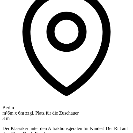
Berlin
m²
6m x 6m zzgl. Platz für die Zuschauer
3 m
Der Klassiker unter den Attraktionsgeräten für Kinder! Der Ritt auf