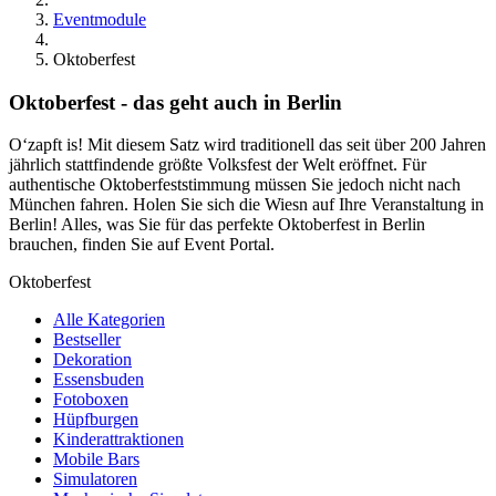
Eventmodule
Oktoberfest
Oktoberfest - das geht auch in Berlin
O‘zapft is! Mit diesem Satz wird traditionell das seit über 200 Jahren
jährlich stattfindende größte Volksfest der Welt eröffnet. Für
authentische Oktoberfeststimmung müssen Sie jedoch nicht nach
München fahren. Holen Sie sich die Wiesn auf Ihre Veranstaltung in
Berlin! Alles, was Sie für das perfekte Oktoberfest in Berlin
brauchen, finden Sie auf Event Portal.
Oktoberfest
Alle Kategorien
Bestseller
Dekoration
Essensbuden
Fotoboxen
Hüpfburgen
Kinderattraktionen
Mobile Bars
Simulatoren