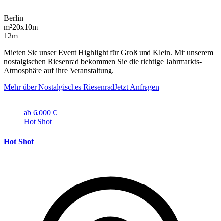
Berlin
m²
20x10m
12m
Mieten Sie unser Event Highlight für Groß und Klein. Mit unserem
nostalgischen Riesenrad bekommen Sie die richtige Jahrmarkts-
Atmosphäre auf ihre Veranstaltung.
Mehr über Nostalgisches Riesenrad
Jetzt Anfragen
ab 6.000 €
Hot Shot
Hot Shot