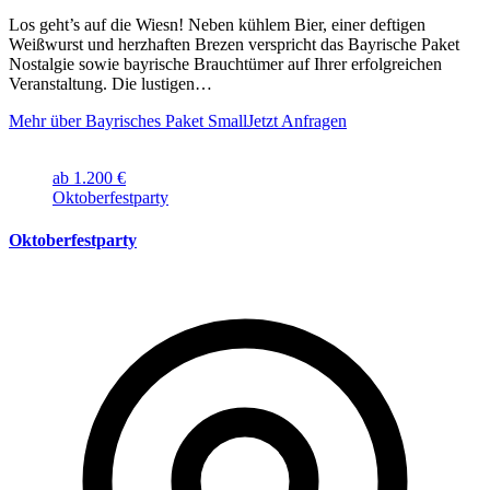
Los geht’s auf die Wiesn! Neben kühlem Bier, einer deftigen
Weißwurst und herzhaften Brezen verspricht das Bayrische Paket
Nostalgie sowie bayrische Brauchtümer auf Ihrer erfolgreichen
Veranstaltung. Die lustigen…
Mehr über Bayrisches Paket Small
Jetzt Anfragen
ab 1.200 €
Oktoberfestparty
Oktoberfestparty