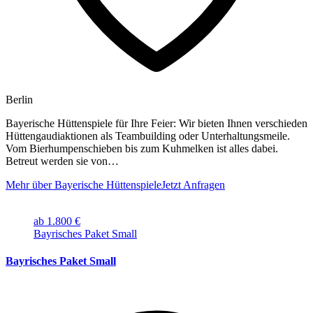
Berlin
Bayerische Hüttenspiele für Ihre Feier: Wir bieten Ihnen verschieden
Hüttengaudiaktionen als Teambuilding oder Unterhaltungsmeile.
Vom Bierhumpenschieben bis zum Kuhmelken ist alles dabei.
Betreut werden sie von…
Mehr über Bayerische Hüttenspiele
Jetzt Anfragen
ab 1.800 €
Bayrisches Paket Small
Bayrisches Paket Small