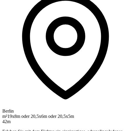
Berlin
m²
19x8m oder 20,5x6m oder 20,5x5m
42m