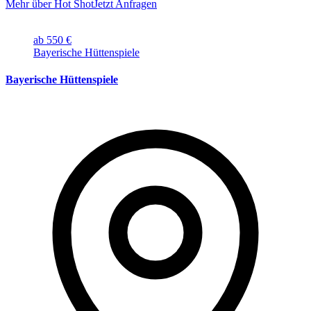
Mehr über Hot Shot
Jetzt Anfragen
ab 550 €
Bayerische Hüttenspiele
Bayerische Hüttenspiele