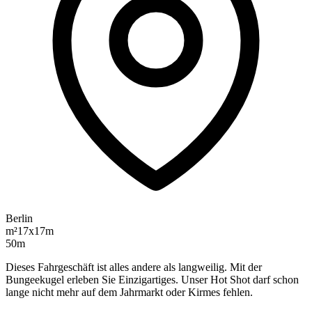
Berlin
m²
17x17m
50m
Dieses Fahrgeschäft ist alles andere als langweilig. Mit der
Bungeekugel erleben Sie Einzigartiges. Unser Hot Shot darf schon
lange nicht mehr auf dem Jahrmarkt oder Kirmes fehlen.