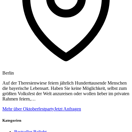
Berlin
Auf der Theresienwiese feiern jährlich Hunderttausende Menschen
die bayerische Lebensart. Haben Sie keine Möglichkeit, selbst zum
größten Volksfest der Welt anzureisen oder wollen lieber im privaten
Rahmen feiern,…
Mehr über Oktoberfestparty
Jetzt Anfragen
Kategorien
Bestseller
Beliebt