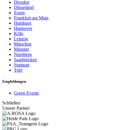
Dresden
Düsseldorf
Essen
Frankfurt am Main
Hamburg
Hannover
Köln
Leipzig
München
Münster
Nürnberg
Saarbrücken
Stuttgart
Trier
Empfehlungen
Green Events
Schließen
Unsere Partner