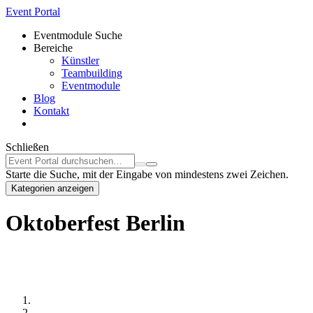
Event Portal
Eventmodule Suche
Bereiche
Künstler
Teambuilding
Eventmodule
Blog
Kontakt
Schließen
Starte die Suche, mit der Eingabe von mindestens zwei Zeichen.
Kategorien anzeigen
Oktoberfest Berlin