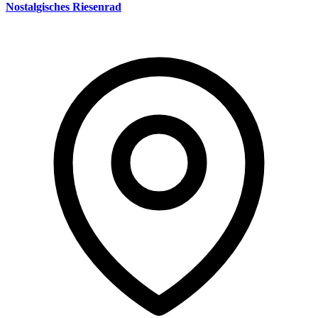
Nostalgisches Riesenrad