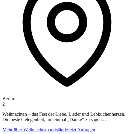
Berlin
2
Weihnachten – das Fest der Liebe, Lieder und Lebkuchenherzen.
Die beste Gelegenheit, um einmal „Danke“ zu sagen.…
Mehr über Weihnachtsmarktstände
Jetzt Anfragen