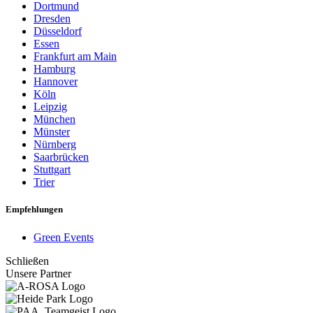
Dortmund
Dresden
Düsseldorf
Essen
Frankfurt am Main
Hamburg
Hannover
Köln
Leipzig
München
Münster
Nürnberg
Saarbrücken
Stuttgart
Trier
Empfehlungen
Green Events
Schließen
Unsere Partner