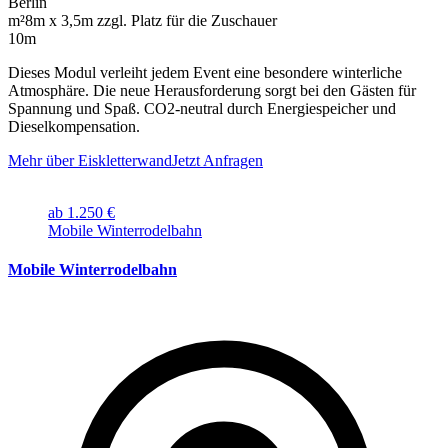
Berlin
m²
8m x 3,5m zzgl. Platz für die Zuschauer
10m
Dieses Modul verleiht jedem Event eine besondere winterliche
Atmosphäre. Die neue Herausforderung sorgt bei den Gästen für
Spannung und Spaß. CO2-neutral durch Energiespeicher und
Dieselkompensation.
Mehr über Eiskletterwand
Jetzt Anfragen
ab 1.250 €
Mobile Winterrodelbahn
Mobile Winterrodelbahn