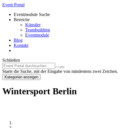
Event Portal
Eventmodule Suche
Bereiche
Künstler
Teambuilding
Eventmodule
Blog
Kontakt
Schließen
Starte die Suche, mit der Eingabe von mindestens zwei Zeichen.
Kategorien anzeigen
Wintersport Berlin