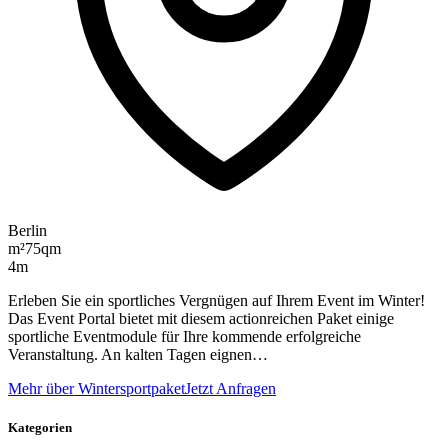
Berlin
m²
75qm
4m
Erleben Sie ein sportliches Vergnügen auf Ihrem Event im Winter!
Das Event Portal bietet mit diesem actionreichen Paket einige
sportliche Eventmodule für Ihre kommende erfolgreiche
Veranstaltung. An kalten Tagen eignen…
Mehr über Wintersportpaket
Jetzt Anfragen
Kategorien