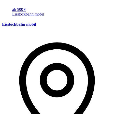
ab 599 €
Eisstockbahn mobil
Eisstockbahn mobil