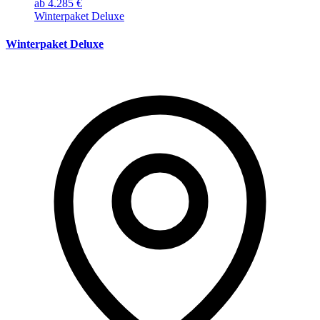
ab 4.285 €
Winterpaket Deluxe
Winterpaket Deluxe