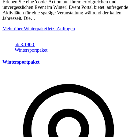
Erleben Sie eine 'coole' Action auf Ihrem erfolgreichen und
unvergesslichen Event im Winter! Event Portal bietet aufregende
Aktivitäten für eine spaßige Veranstaltung während der kalten
Jahreszeit. Die…
Mehr über Winterpaket
Jetzt Anfragen
ab 3.190 €
Wintersportpaket
Wintersportpaket