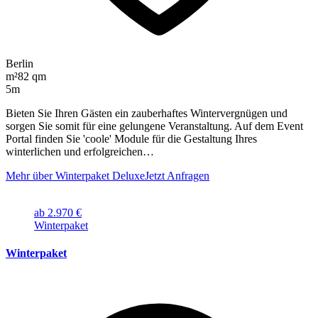
Berlin
m²
82 qm
5m
Bieten Sie Ihren Gästen ein zauberhaftes Wintervergnügen und
sorgen Sie somit für eine gelungene Veranstaltung. Auf dem Event
Portal finden Sie 'coole' Module für die Gestaltung Ihres
winterlichen und erfolgreichen…
Mehr über Winterpaket Deluxe
Jetzt Anfragen
ab 2.970 €
Winterpaket
Winterpaket